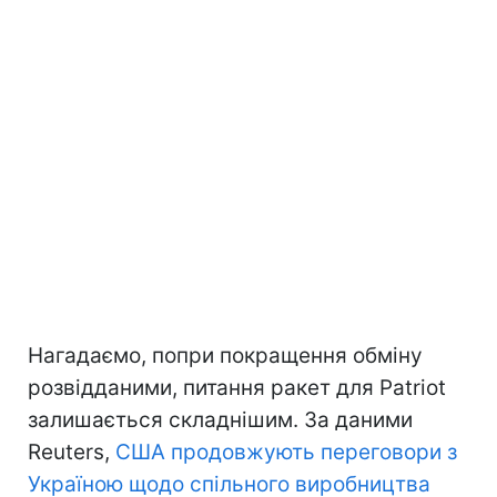
Нагадаємо, попри покращення обміну
розвідданими, питання ракет для Patriot
залишається складнішим. За даними
Reuters,
США продовжують переговори з
Україною щодо спільного виробництва