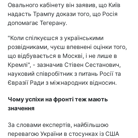
Овального кабінету він заявив, що Київ
надасть Трампу докази того, що Росія
допомагає Тегерану.
"Коли спілкуєшся з українськими
розвідниками, чуєш впевнені оцінки того,
що відбувається в Москві, і не лише в
Кремлі", - зазначив Стівен Сестанович,
науковий співробітник з питань Росії та
Євразії Ради з міжнародних відносин.
Чому успіхи на фронті теж мають
значення
За словами експертів, найбільшою
перевагою України в стосунках із США