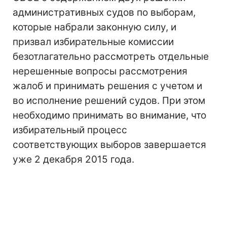
административных судов по выборам,
которые набрали законную силу, и
призвал избирательные комиссии
безотлагательно рассмотреть отдельные
нерешенные вопросы рассмотрения
жалоб и принимать решения с учетом и
во исполнение решений судов. При этом
необходимо принимать во внимание, что
избирательный процесс
соответствующих выборов завершается
уже 2 декабря 2015 года.