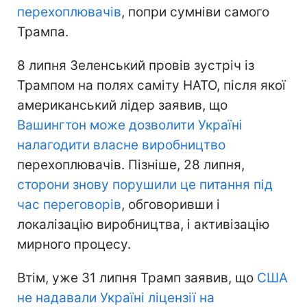
перехоплювачів
, попри сумніви самого
Трампа.
8 липня Зеленський провів зустріч із
Трампом на полях саміту НАТО, після якої
американський лідер заявив, що
Вашингтон може дозволити Україні
налагодити власне виробництво
перехоплювачів. Пізніше, 28 липня,
сторони знову порушили це питання під
час переговорів
, обговоривши і
локалізацію виробництва, і активізацію
мирного процесу.
Втім, уже 31 липня Трамп заявив, що
США
не надавали Україні ліцензії на