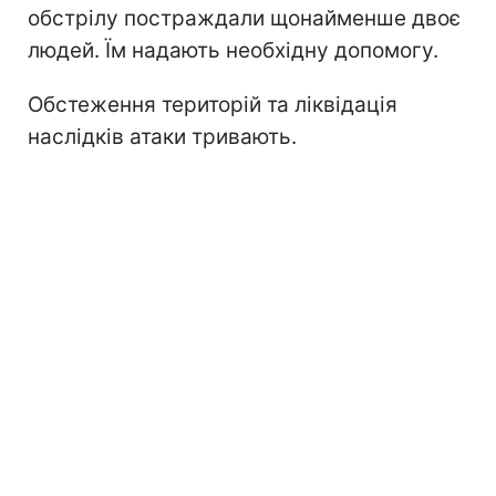
обстрілу постраждали щонайменше двоє
людей. Їм надають необхідну допомогу.
Обстеження територій та ліквідація
наслідків атаки тривають.