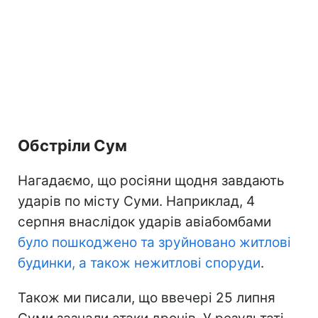
Обстріли Сум
Нагадаємо, що росіяни щодня завдають
ударів по місту Суми. Наприклад, 4
серпня внаслідок ударів авіабомбами
було пошкоджено та зруйновано житлові
будинки, а також нежитлові споруди
.
Також ми писали, що ввечері 25 липня