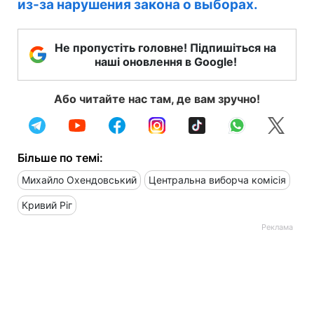
из-за нарушения закона о выборах.
Не пропустіть головне! Підпишіться на
наші оновлення в Google!
Або читайте нас там, де вам зручно!
Більше по темі:
Михайло Охендовський
Центральна виборча комісія
Кривий Ріг