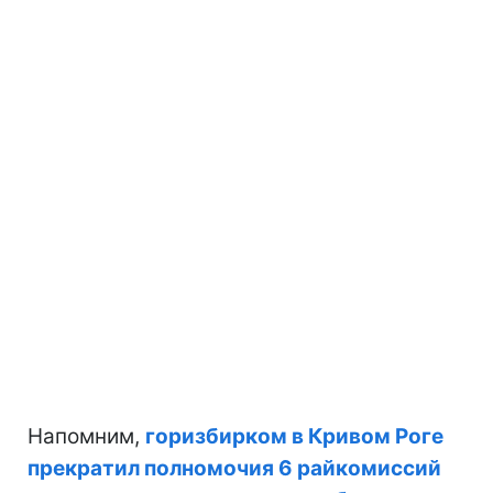
Напомним,
горизбирком в Кривом Роге
прекратил полномочия 6 райкомиссий