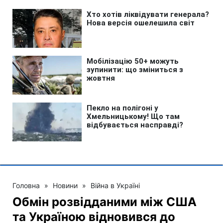
Головна
»
Новини
»
Війна в Україні
Обмін розвідданими між США
та Україною відновився до