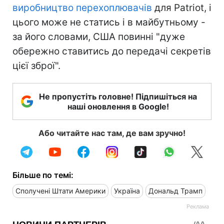
виробництво перехоплювачів
для Patriot, і
цього може не статись і в майбутньому -
за його словами, США повинні "дуже
обережно ставитись до передачі секретів
цієї зброї".
Не пропустіть головне! Підпишіться на
наші оновлення в Google!
Або читайте нас там, де вам зручно!
Більше по темі:
Сполучені Штати Америки
Україна
Дональд Трамп