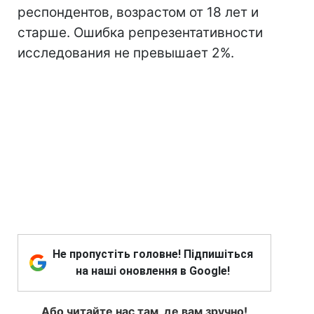
респондентов, возрастом от 18 лет и
старше. Ошибка репрезентативности
исследования не превышает 2%.
Не пропустіть головне! Підпишіться
на наші оновлення в Google!
Або читайте нас там, де вам зручно!