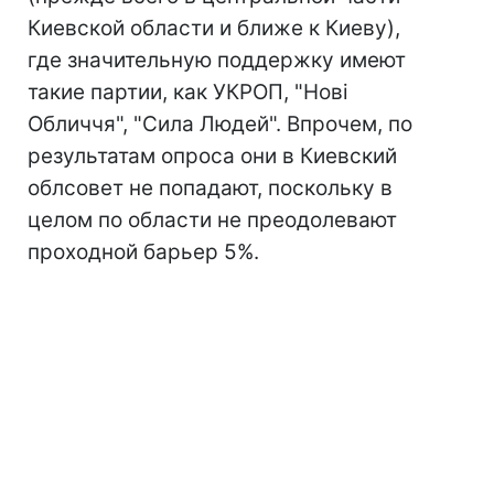
Киевской области и ближе к Киеву),
где значительную поддержку имеют
такие партии, как УКРОП, "Нові
Обличчя", "Сила Людей". Впрочем, по
результатам опроса они в Киевский
облсовет не попадают, поскольку в
целом по области не преодолевают
проходной барьер 5%.