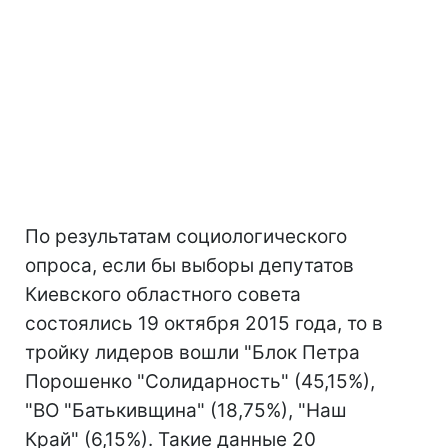
По результатам социологического
опроса, если бы выборы депутатов
Киевского областного совета
состоялись 19 октября 2015 года, то в
тройку лидеров вошли "Блок Петра
Порошенко "Солидарность" (45,15%),
"ВО "Батькивщина" (18,75%), "Наш
Край" (6,15%). Такие данные 20