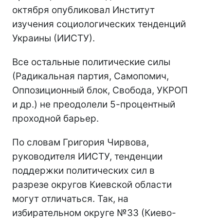
октября опубликовал Институт
изучения социологических тенденций
Украины (ИИСТУ).
Все остальные политические силы
(Радикальная партия, Самопомич,
Оппозиционный блок, Свобода, УКРОП
и др.) не преодолели 5-процентный
проходной барьер.
По словам Григория Чирвова,
руководителя ИИСТУ, тенденции
поддержки политических сил в
разрезе округов Киевской области
могут отличаться. Так, на
избирательном округе №33 (Киево-