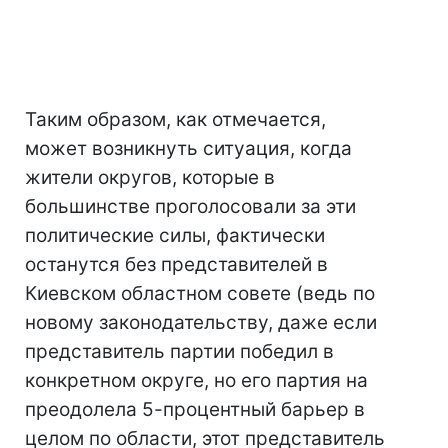
Таким образом, как отмечается,
может возникнуть ситуация, когда
жители округов, которые в
большинстве проголосовали за эти
политические силы, фактически
останутся без представителей в
Киевском областном совете (ведь по
новому законодательству, даже если
представитель партии победил в
конкретном округе, но его партия на
преодолела 5-процентный барьер в
целом по области, этот представитель