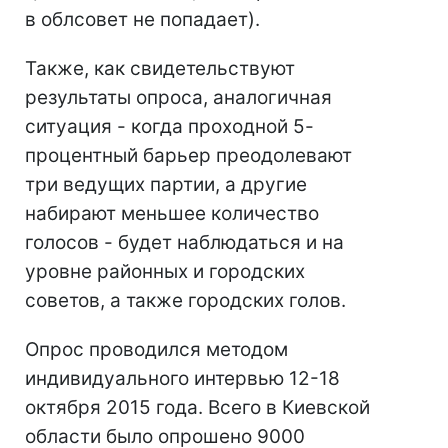
в облсовет не попадает).
Также, как свидетельствуют
результаты опроса, аналогичная
ситуация - когда проходной 5-
процентный барьер преодолевают
три ведущих партии, а другие
набирают меньшее количество
голосов - будет наблюдаться и на
уровне районных и городских
советов, а также городских голов.
Опрос проводился методом
индивидуального интервью 12-18
октября 2015 года. Всего в Киевской
области было опрошено 9000