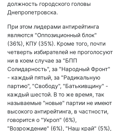
должность городского головы
Днепропетровска.
При этом лидерами антирейтинга
являются "Оппозиционный блок"
(36%), КПУ (35%). Кроме того, почти
четверть избирателей не проголосуют
ни в коем случае за "БПП
Солидарность", за "Народный Фронт"
- каждый пятый, за "Радикальную
партию", "Свободу", "Батькивщину" -
каждый шестой. В то же время, так
называемые "новые" партии не имеют
высокого антирейтинга, в частности,
говорится о "Укроп" (6%),
"Возрождение" (6%), "Наш край" (5%),