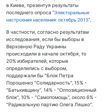
в Киеве, презентуя результаты
последнего опроса
"Электоральные
настроения населения: октябрь 2015"
.
В частности, согласно результатам
исследования, если бы выборы в
Верховную Раду Украины
происходили в начале октября, то
20% избирателей, которые
определились с выбором,
поддержали бы "Блок Петра
Порошенко "Солидарность", 15% -
"Батькивщину", 14% - "Оппозиционный
блок", 10% - "Самопомощь", около 6% -
"Радикальную партию Олега Ляшко".