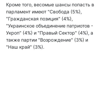
Кроме того, весомые шансы попасть в
парламент имеют "Свобода (5%),
"Гражданская позиция" (4%),
"Украинское объединение патриотов -
Укроп" (4%) и "Правый Сектор" (4%), а
также партии "Возрождение" (3%) и
"Наш край" (3%).