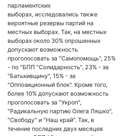
парламентских
выборах, исследовались также
вероятные резервы партий на
местных выборах. Так, на местных
выборах около 30% опрошенных
допускают возможность
проголосовать за "Самопомощь", 25%
- по "БПП "Солидарность", 23% - за
"Батькивщину", 15% - за
"Оппозиционный блок". Кроме того,
более 10% допускают возможность
проголосовать за "Укроп",
"Радикальную партию Олега Ляшко",
"Свободу" и "Наш край". Так, в
течение последних двух месяцев