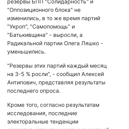
резервы БПП "Солидарность" и
"Оппозиционного блока" не
изменились, в то же время партий
"Укроп", "Самопомощь" и
"Батькивщина" - выросли, а
Радикальной партии Олега Ляшко -
уменьшились.
"Резервы этих партий каждый месяц
на 3-5 % росли", - сообщил Алексей
Антипович, представляя результаты
последнего опроса.
Кроме того, согласно результатам
исследования, последние
электоральные тенденции