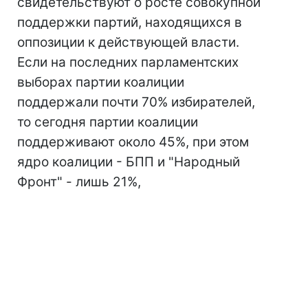
свидетельствуют о росте совокупной
поддержки партий, находящихся в
оппозиции к действующей власти.
Если на последних парламентских
выборах партии коалиции
поддержали почти 70% избирателей,
то сегодня партии коалиции
поддерживают около 45%, при этом
ядро коалиции - БПП и "Народный
Фронт" - лишь 21%,