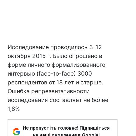
Исследование проводилось 3-12
октября 2015 г. Было опрошено в
форме личного формализованного
интервью (face-to-face) 3000
респондентов от 18 лет и старше.
Ошибка репрезентативности
исследования составляет не более
1,8%
Не пропустіть головне! Підпишіться
на наші оновлення в Google!