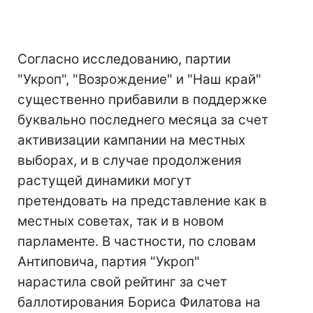
Согласно исследованию, партии
"Укроп", "Возрождение" и "Наш край"
существенно прибавили в поддержке
буквально последнего месяца за счет
активизации кампании на местных
выборах, и в случае продолжения
растущей динамики могут
претендовать на представление как в
местных советах, так и в новом
парламенте. В частности, по словам
Антиповича, партия "Укроп"
нарастила свой рейтинг за счет
баллотирования Бориса Филатова на