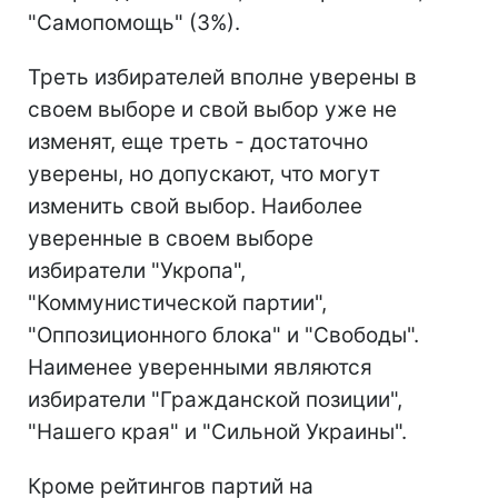
"Самопомощь" (3%).
Треть избирателей вполне уверены в
своем выборе и свой выбор уже не
изменят, еще треть - достаточно
уверены, но допускают, что могут
изменить свой выбор. Наиболее
уверенные в своем выборе
избиратели "Укропа",
"Коммунистической партии",
"Оппозиционного блока" и "Свободы".
Наименее уверенными являются
избиратели "Гражданской позиции",
"Нашего края" и "Сильной Украины".
Кроме рейтингов партий на