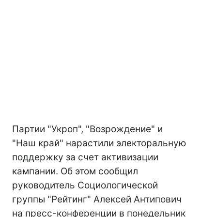
Партии "Укроп", "Возрождение" и
"Наш край" нарастили электоральную
поддержку за счет активизации
кампании. Об этом сообщил
руководитель Социологической
группы "Рейтинг" Алексей Антипович
на пресс-конференции в понедельник