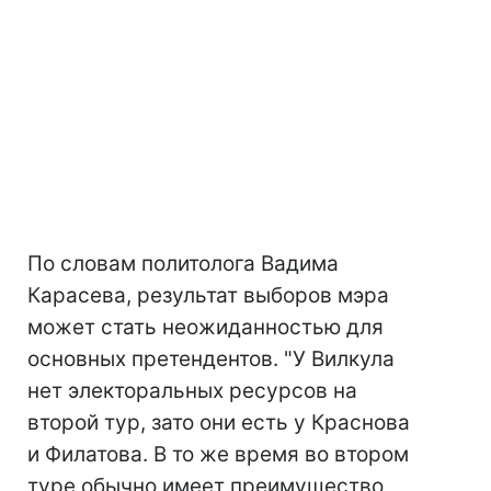
По словам политолога Вадима
Карасева, результат выборов мэра
может стать неожиданностью для
основных претендентов. "У Вилкула
нет электоральных ресурсов на
второй тур, зато они есть у Краснова
и Филатова. В то же время во втором
туре обычно имеет преимущество