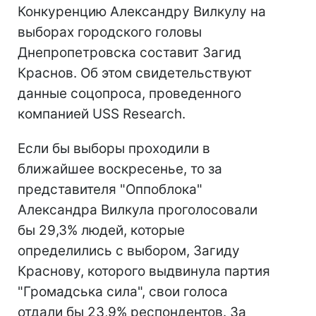
Конкуренцию Александру Вилкулу на
выборах городского головы
Днепропетровска составит Загид
Краснов. Об этом свидетельствуют
данные соцопроса, проведенного
компанией USS Reseаrch.
Если бы выборы проходили в
ближайшее воскресенье, то за
представителя "Оппоблока"
Александра Вилкула проголосовали
бы 29,3% людей, которые
определились с выбором, Загиду
Краснову, которого выдвинула партия
"Громадська сила", свои голоса
отдали бы 23,9% респондентов. За