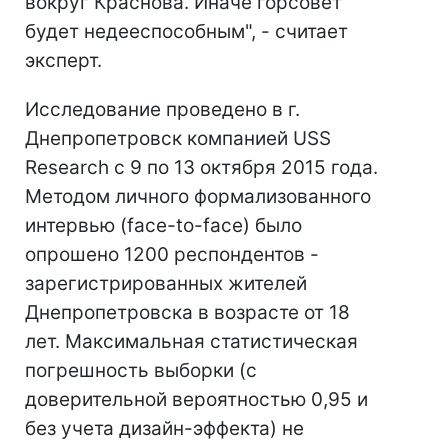
вокруг Краснова. Иначе горсовет
будет недееспособным", - считает
эксперт.
Исследование проведено в г.
Днепропетровск компанией USS
Reseаrch с 9 по 13 октября 2015 года.
Методом личного формализованного
интервью (face-to-face) было
опрошено 1200 респондентов -
зарегистрированных жителей
Днепропетровска в возрасте от 18
лет. Максимальная статистическая
погрешность выборки (с
доверительной вероятностью 0,95 и
без учета дизайн-эффекта) не