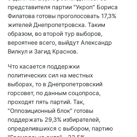
представителя партии "Укроп" Бориса
Филатова готовы проголосовать 17,3%
жителей Днепропетровска. Таким
образом, во второй тур выборов,
вероятнее всего, выйдут Александр
Вилкул и Загид Краснов.
Что касается поддержки
политических сил на местных
выборах, то в Днепропетровский
горсовет, по данным соцопроса,
проходят пять партий. Так,
"Оппозиционный блок" готовы
поддержать 29,3% избирателей,
определившихся с выбором, партию