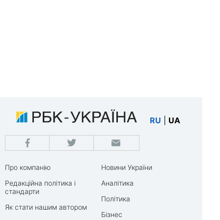
RU
|
UA
Про компанію
Новини України
Редакційна політика і
Аналітика
стандарти
Політика
Як стати нашим автором
Бізнес