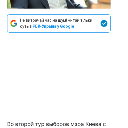
Не витрачай час на шум! Читай тільки
суть з
РБК-Україна у Google
Во второй тур выборов мэра Киева с