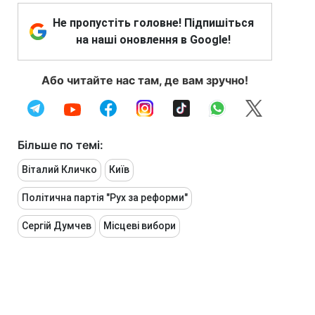
Не пропустіть головне! Підпишіться
на наші оновлення в Google!
Або читайте нас там, де вам зручно!
Більше по темі:
Віталий Кличко
Київ
Політична партія "Рух за реформи"
Сергій Думчев
Місцеві вибори