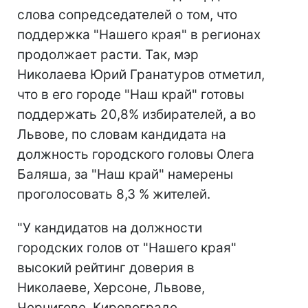
слова сопредседателей о том, что
поддержка "Нашего края" в регионах
продолжает расти. Так, мэр
Николаева Юрий Гранатуров отметил,
что в его городе "Наш край" готовы
поддержать 20,8% избирателей, а во
Львове, по словам кандидата на
должность городского головы Олега
Баляша, за "Наш край" намерены
проголосовать 8,3 % жителей.
"У кандидатов на должности
городских голов от "Нашего края"
высокий рейтинг доверия в
Николаеве, Херсоне, Львове,
Чернигове, Кировограде,