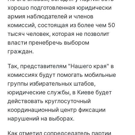
хорошо подготовленная юридически
армия наблюдателей и членов
комиссий, состоящая из более чем 50
тысяч человек, которая не позволит
власти пренебречь выбором
граждан.
Так, представителям "Нашего края" в
комиссиях будут помогать мобильные
группы избирательных штабов,
юридические службы, в Киеве будет
действовать круглосуточный
координационный центр фиксации
нарушений на выборах.
Как отметил сопредседатель партии