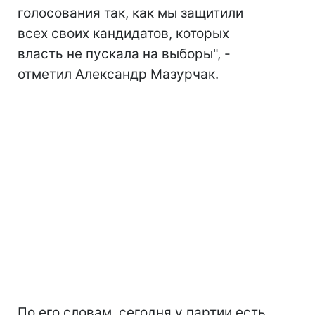
голосования так, как мы защитили
всех своих кандидатов, которых
власть не пускала на выборы", -
отметил Александр Мазурчак.
По его словам, сегодня у партии есть