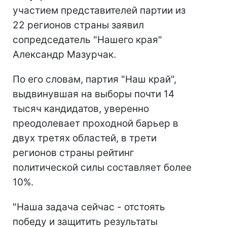
участием представителей партии из
22 регионов страны заявил
сопредседатель "Нашего края"
Александр Мазурчак.
По его словам, партия "Наш край",
выдвинувшая на выборы почти 14
тысяч кандидатов, уверенно
преодолевает проходной барьер в
двух третях областей, в трети
регионов страны рейтинг
политической силы составляет более
10%.
"Наша задача сейчас - отстоять
победу и защитить результаты