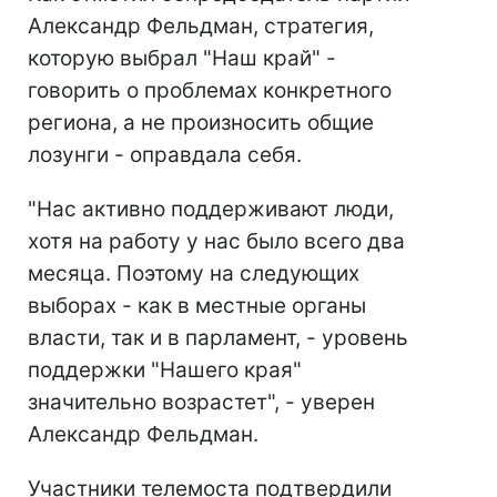
Александр Фельдман, стратегия,
которую выбрал "Наш край" -
говорить о проблемах конкретного
региона, а не произносить общие
лозунги - оправдала себя.
"Нас активно поддерживают люди,
хотя на работу у нас было всего два
месяца. Поэтому на следующих
выборах - как в местные органы
власти, так и в парламент, - уровень
поддержки "Нашего края"
значительно возрастет", - уверен
Александр Фельдман.
Участники телемоста подтвердили