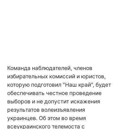
Команда наблюдателей, членов
избирательных комиссий и юристов,
которую подготовил "Наш край", будет
обеспечивать честное проведение
выборов и не допустит искажения
результатов волеизъявления
украинцев. Об этом во время
всеукраинского телемоста с