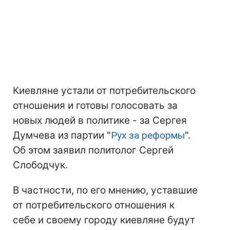
Киевляне устали от потребительского
отношения и готовы голосовать за
новых людей в политике - за Сергея
Думчева из партии "
Рух за реформы
".
Об этом заявил политолог Сергей
Слободчук.
В частности, по его мнению, уставшие
от потребительского отношения к
себе и своему городу киевляне будут