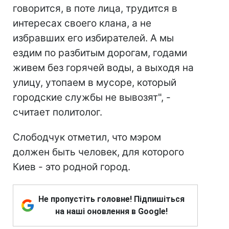
говорится, в поте лица, трудится в
интересах своего клана, а не
избравших его избирателей. А мы
ездим по разбитым дорогам, годами
живем без горячей воды, а выходя на
улицу, утопаем в мусоре, который
городские службы не вывозят", -
считает политолог.
Слободчук отметил, что мэром
должен быть человек, для которого
Киев - это родной город.
Не пропустіть головне! Підпишіться
на наші оновлення в Google!