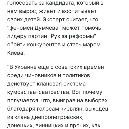
голосовать за кандидата, который в
нем вырос, живет и воспитывает
своих детей. Эксперт считает, что
"феномен Думчева" может помочь
лидеру партии "Рух за реформы"
обойти конкурентов и стать мэром
Киева.
"В Украине еще с советских времен
среди чиновников и политиков
действует клановая система
кумовства-сватовства. Вот почему
получается, что, выиграв на выборах
благодаря голосам киевлян, выходец
из клана днепропетровских,
донецких, винницких и прочих, как