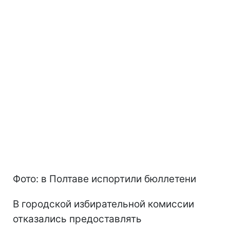
Фото: в Полтаве испортили бюллетени
В городской избирательной комиссии
отказались предоставлять