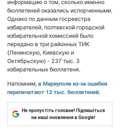
информацию о том, сколько именно
бюллетеней оказались испорченными.
Однако по данным госреестра
избирателей, полтавской городской
избирательной комиссией было
передано в три районных ТИК
(Ленинскую, Киевскую и
Октябрьскую) - 237 тыс. 3
избирательных бюллетеня.
Напомним,
в Мариуполе из-за ошибки
перепечатают 12 тыс. бюллетеней
.
Не пропустіть головне! Підпишіться
на наші оновлення в Google!