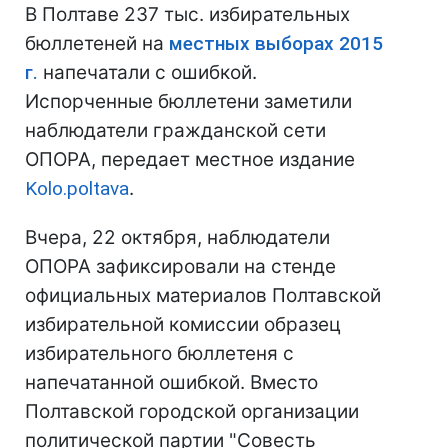
В Полтаве 237 тыс. избирательных
бюллетеней на
местных выборах 2015
г.
напечатали с ошибкой.
Испорченные бюллетени заметили
наблюдатели гражданской сети
ОПОРА, передает местное издание
Kolo.poltava
.
Вчера, 22 октября, наблюдатели
ОПОРА зафиксировали на стенде
официальных материалов Полтавской
избирательной комиссии образец
избирательного бюллетеня с
напечатанной ошибкой. Вместо
Полтавской городской организации
политической партии "Совесть