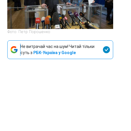
Фото: Петр Порошенко
Не витрачай час на шум! Читай тільки
суть з
РБК-Україна у Google