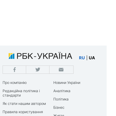
RU
|
UA
Про компанію
Новини України
Редакційна політика і
Аналітика
стандарти
Політика
Як стати нашим автором
Бізнес
Правила користування
Життя