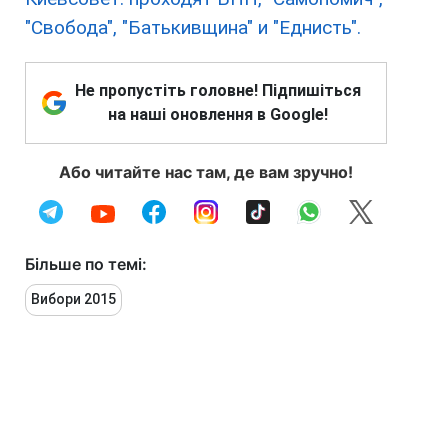
"Свобода", "Батькивщина" и "Еднисть".
Не пропустіть головне! Підпишіться
на наші оновлення в Google!
Або читайте нас там, де вам зручно!
Більше по темі:
Вибори 2015