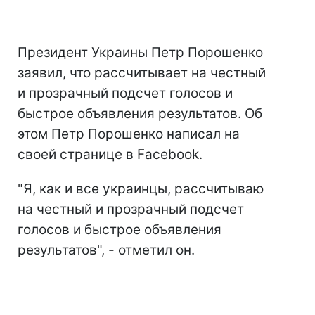
Президент Украины Петр Порошенко
заявил, что рассчитывает на честный
и прозрачный подсчет голосов и
быстрое объявления результатов. Об
этом Петр Порошенко написал на
своей странице в Facebook.
"Я, как и все украинцы, рассчитываю
на честный и прозрачный подсчет
голосов и быстрое объявления
результатов", - отметил он.