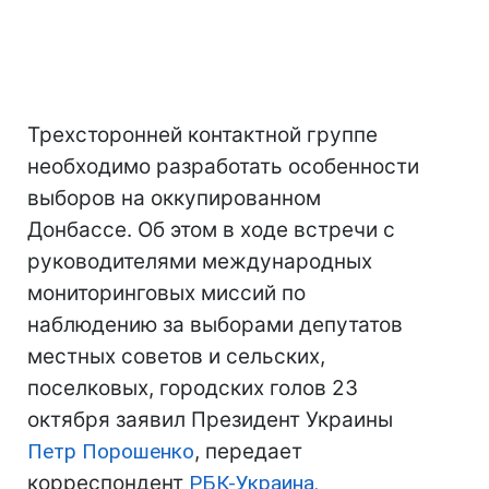
Трехсторонней контактной группе
необходимо разработать особенности
выборов на оккупированном
Донбассе. Об этом в ходе встречи с
руководителями международных
мониторинговых миссий по
наблюдению за выборами депутатов
местных советов и сельских,
поселковых, городских голов 23
октября заявил Президент Украины
Петр Порошенко
, передает
корреспондент
РБК-Украина.