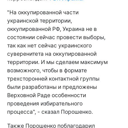
"На оккупированной части
украинской территории,
оккупированной РФ, Украина не в
состоянии сейчас провести выборы,
так как нет сейчас украинского
суверенитета на оккупированной
территории. И мы сделаем максимум
возможного, чтобы в формате
трехсторонней контактной группы
были разработаны и предложены
Верховной Раде особенности
проведения избирательного
процесса", - сказал Порошенко.
Также Порошенко поблагодарил