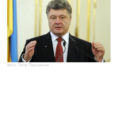
Фото: Петр Порошенко