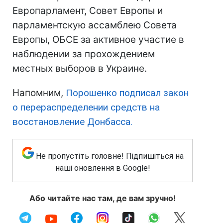
Европарламент, Совет Европы и
парламентскую ассамблею Совета
Европы, ОБСЕ за активное участие в
наблюдении за прохождением
местных выборов в Украине.
Напомним,
Порошенко подписал закон
о перераспределении средств на
восстановление Донбасса.
Не пропустіть головне! Підпишіться на
наші оновлення в Google!
Або читайте нас там, де вам зручно!