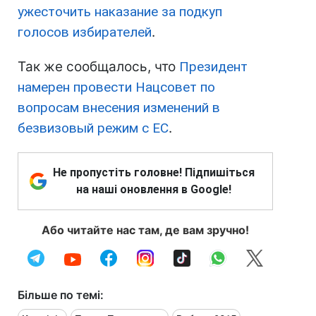
ужесточить наказание за подкуп
голосов избирателей
.
Так же сообщалось, что
Президент
намерен провести Нацсовет по
вопросам внесения изменений в
безвизовый режим с ЕС
.
Не пропустіть головне! Підпишіться
на наші оновлення в Google!
Або читайте нас там, де вам зручно!
Більше по темі: