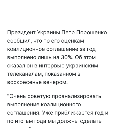
Президент Украины Петр Порошенко
сообщил, что по его оценкам
коалиционное соглашение за год
выполнено лишь на 30%. Об этом
сказал он в интервью украинским
телеканалам, показанном в
воскресенье вечером.
"Очень советую проанализировать
выполнение коалиционного
соглашения. Уже приближается год и
по итогам года мы должны сделать