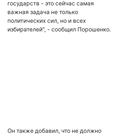
государств - это сейчас самая
важная задача не только
политических сил, но и всех
избирателей", - сообщил Порошенко.
Он также добавил, что не должно