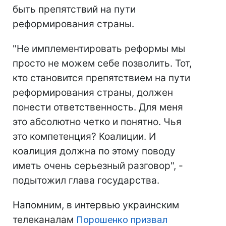
быть препятствий на пути
реформирования страны.
"Не имплементировать реформы мы
просто не можем себе позволить. Тот,
кто становится препятствием на пути
реформирования страны, должен
понести ответственность. Для меня
это абсолютно четко и понятно. Чья
это компетенция? Коалиции. И
коалиция должна по этому поводу
иметь очень серьезный разговор", -
подытожил глава государства.
Напомним, в интервью украинским
телеканалам
Порошенко призвал