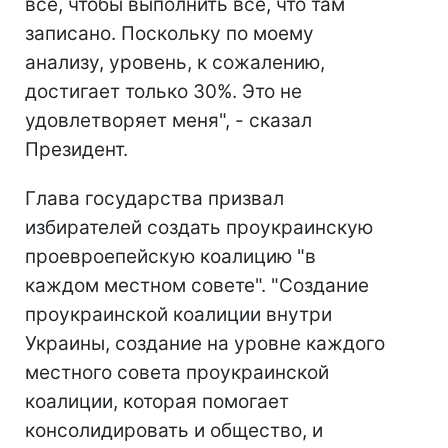
все, чтобы выполнить все, что там
записано. Поскольку по моему
анализу, уровень, к сожалению,
достигает только 30%. Это не
удовлетворяет меня", - сказал
Президент.
Глава государства призвал
избирателей создать проукраинскую
проевроепейскую коалицию "в
каждом местном совете". "Создание
проукраинской коалиции внутри
Украины, создание на уровне каждого
местного совета проукраинской
коалиции, которая помогает
консолидировать и общество, и