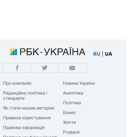
RU
|
UA
Про компанію
Новини України
Редакційна політика і
Аналітика
стандарти
Політика
Як стати нашим автором
Бізнес
Правила користування
Життя
Правова інформація
Розваги