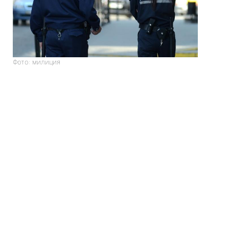
Фото: милиция