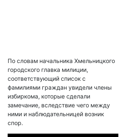
По словам начальника Хмельницкого
городского главка милиции,
соответствующий список с
фамилиями граждан увидели члены
избиркома, которые сделали
замечание, вследствие чего между
ними и наблюдательницей возник
спор.