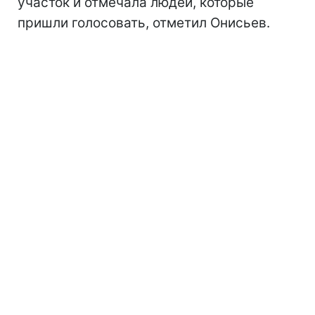
участок и отмечала людей, которые
пришли голосовать, отметил Онисьев.