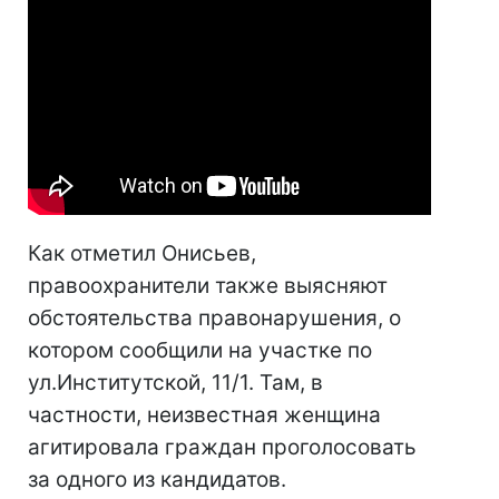
Как отметил Онисьев,
правоохранители также выясняют
обстоятельства правонарушения, о
котором сообщили на участке по
ул.Институтской, 11/1. Там, в
частности, неизвестная женщина
агитировала граждан проголосовать
за одного из кандидатов.