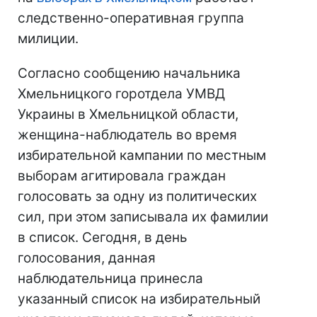
сл
едственно-оперативная группа
милиции.
Согласно сообщению начальника
Хмельницкого горотдела УМВД
Украины в Хмельницкой области,
женщина-наблюдатель во время
избирательной кампании по местным
выборам агитировала граждан
голосовать за одну из политических
сил, при этом записывала их фамилии
в список. Сегодня, в день
голосования, данная
наблюдательница принесла
указанный список на избирательный