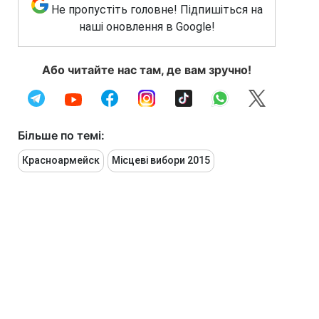
Не пропустіть головне! Підпишіться на
наші оновлення в Google!
Або читайте нас там, де вам зручно!
Більше по темі:
Красноармейск
Місцеві вибори 2015