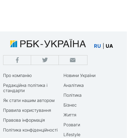
RU
|
UA
Про компанію
Новини України
Редакційна політика і
Аналітика
стандарти
Політика
Як стати нашим автором
Бізнес
Правила користування
Життя
Правова інформація
Розваги
Політика конфіденційності
Lifestyle