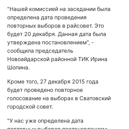
"Нашей комиссией на заседании была
определена дата проведения
повторных выборов в райсовет. Это
будет 20 декабря. Данная дата была
утверждена постановлением", -
сообщила председатель
Новоайдарской районной ТИК Ирина
Шопина.
Кроме того, 27 декабря 2015 года
будет проведено повторное
голосование на выборах в Сватовский
городской совет.
"У нас уже определена дата