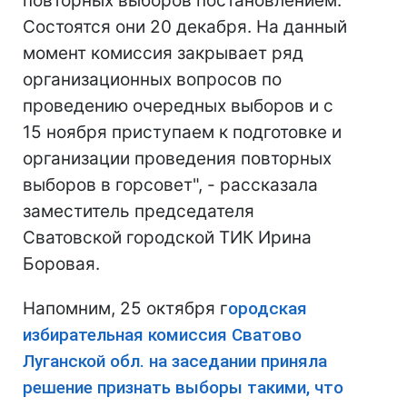
повторных выборов постановлением.
Состоятся они 20 декабря. На данный
момент комиссия закрывает ряд
организационных вопросов по
проведению очередных выборов и с
15 ноября приступаем к подготовке и
организации проведения повторных
выборов в горсовет", - рассказала
заместитель председателя
Сватовской городской ТИК Ирина
Боровая.
Напомним, 25 октября г
ородская
избирательная комиссия Сватово
Луганской обл. на заседании приняла
решение признать выборы такими, что