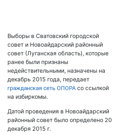
Выборы в Сватовский городской
совет и Новоайдарский районный
совет (Луганская область), которые
ранее были признаны
недействительными, назначены на
декабрь 2015 года, передает
гражданская сеть ОПОРА
со ссылкой
на избиркомы.
Датой проведения в Новоайдарский
районный совет было определено 20
декабря 2015 г.