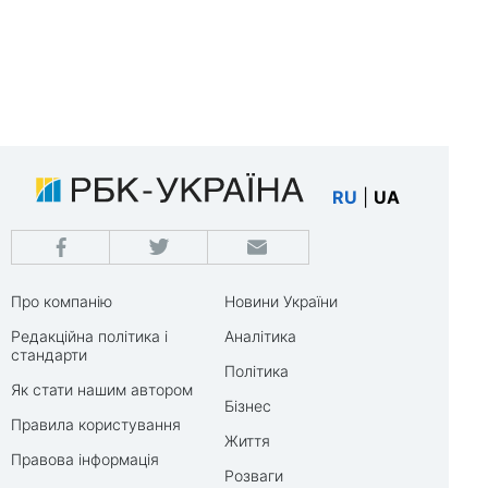
RU
|
UA
Про компанію
Новини України
Редакційна політика і
Аналітика
стандарти
Політика
Як стати нашим автором
Бізнес
Правила користування
Життя
Правова інформація
Розваги