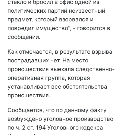
стекло и бросил в офис одной из
политических партий неизвестный
предмет, который взорвался и
повредил имущество", - говорится в
сообщении.
Как отмечается, в результате взрыва
пострадавших нет. На место
происшествия выехала следственно-
оперативная группа, которая
устанавливает все обстоятельства
происшествия.
Сообщается, что по данному факту
возбуждено уголовное производство
по ч. 2 ст. 194 Уголовного кодекса