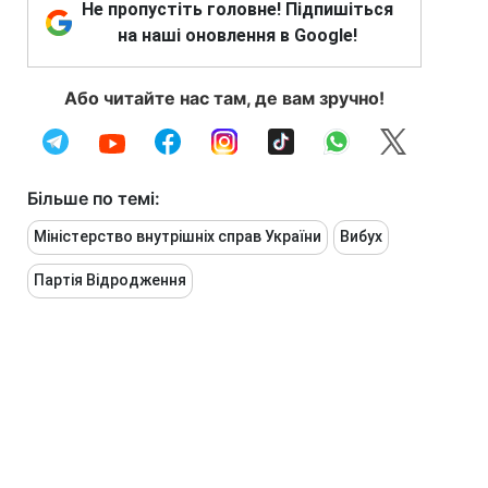
Не пропустіть головне! Підпишіться
на наші оновлення в Google!
Або читайте нас там, де вам зручно!
Більше по темі:
Міністерство внутрішніх справ України
Вибух
Партія Відродження