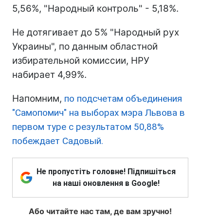
5,56%, "Народный контроль" - 5,18%.
Не дотягивает до 5% "Народный рух
Украины", по данным областной
избирательной комиссии, НРУ
набирает 4,99%.
Напомним,
по подсчетам объединения
"Самопомич" на выборах мэра Львова в
первом туре с результатом 50,88%
побеждает Садовый.
Не пропустіть головне! Підпишіться
на наші оновлення в Google!
Або читайте нас там, де вам зручно!