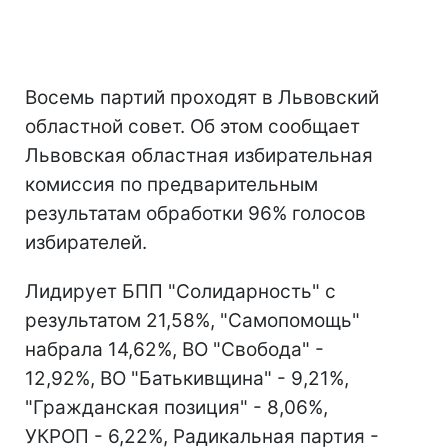
Восемь партий проходят в Львовский
областной совет. Об этом сообщает
Львовская областная избирательная
комиссия по предварительным
результатам обработки 96% голосов
избирателей.
Лидирует БПП "Солидарность" с
результатом 21,58%, "Самопомощь"
набрала 14,62%, ВО "Свобода" -
12,92%, ВО "Батькивщина" - 9,21%,
"Гражданская позиция" - 8,06%,
УКРОП - 6,22%, Радикальная партия -