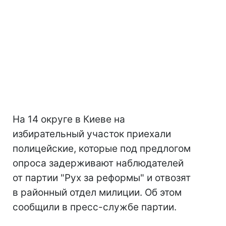
На 14 округе в Киеве на
избирательный участок приехали
полицейские, которые под предлогом
опроса задерживают наблюдателей
от партии "Рух за реформы" и отвозят
в районный отдел милиции. Об этом
сообщили в пресс-службе партии.