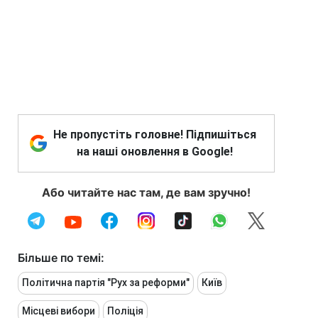
Не пропустіть головне! Підпишіться
на наші оновлення в Google!
Або читайте нас там, де вам зручно!
Більше по темі:
Політична партія "Рух за реформи"
Київ
Місцеві вибори
Поліція