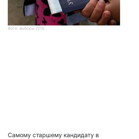
Фото: выборы 2015
Самому старшему кандидату в