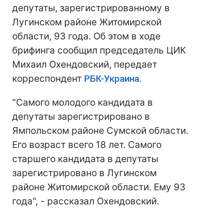
депутаты, зарегистрированному в
Лугинском районе Житомирской
области, 93 года. Об этом в ходе
брифинга сообщил председатель ЦИК
Михаил Охендовский, передает
корреспондент
РБК-Украина.
"Самого молодого кандидата в
депутаты зарегистрировано в
Ямпольском районе Сумской области.
Его возраст всего 18 лет. Самого
старшего кандидата в депутаты
зарегистрировано в Лугинском
районе Житомирской области. Ему 93
года", - рассказал Охендовский.