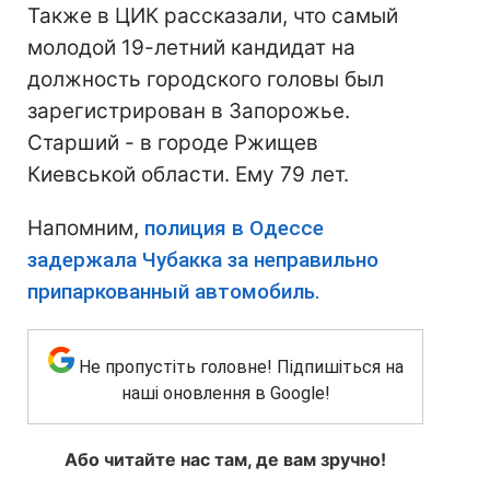
Также в ЦИК рассказали, что самый
молодой 19-летний кандидат на
должность городского головы был
зарегистрирован в Запорожье.
Старший - в городе Ржищев
Киевськой области. Ему 79 лет.
Напомним,
полиция в Одессе
задержала Чубакка за неправильно
припаркованный автомобиль.
Не пропустіть головне! Підпишіться на
наші оновлення в Google!
Або читайте нас там, де вам зручно!