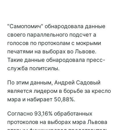
"Самопомич" обнародовала данные
своего параллельного подсчет
а
голосов по протоколам с мокрыми
печатями на выборах во Львове.
Такие данные обнародовала пресс-
служба политсилы.
По этим данным, Андрей Садовый
является лидером в борьбе за кресло
мэра и набирает 50,88%.
Согласно 93,16% обработанных
протоколов на выборах мэра Львова