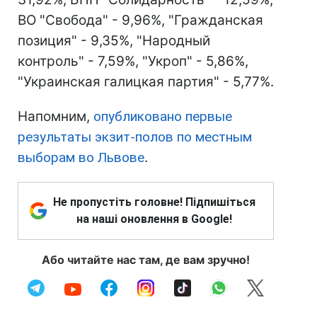
ВО "Свобода" - 9,96%, "Гражданская
позиция" - 9,35%, "Народный
контроль" - 7,59%, "Укроп" - 5,86%,
"Украинская галицкая партия" - 5,77%.
Напомним,
опубликовано первые
результаты экзит-полов по местным
выборам во Львове
.
Не пропустіть головне! Підпишіться
на наші оновлення в Google!
Або читайте нас там, де вам зручно!