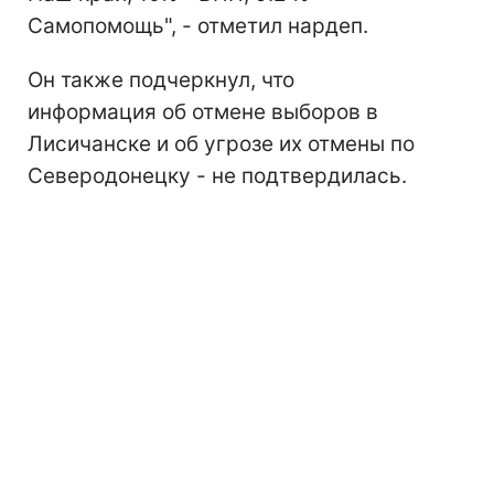
Самопомощь", - отметил нардеп.
Он также подчеркнул, что
информация об отмене выборов в
Лисичанске и об угрозе их отмены по
Северодонецку - не подтвердилась.