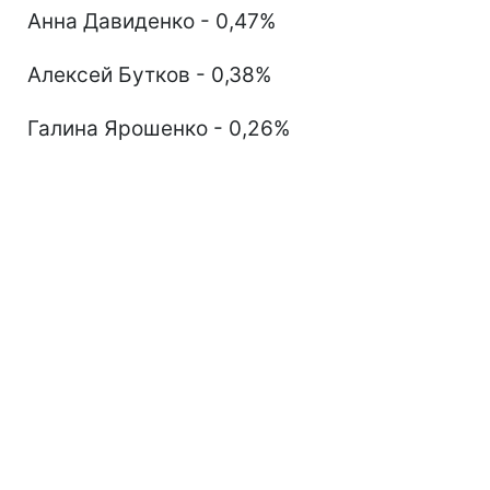
Анна Давиденко - 0,47%
Алексей Бутков - 0,38%
Галина Ярошенко - 0,26%