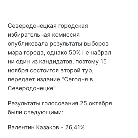
Северодонецкая городская
избирательная комиссия
опубликовала результаты выборов
мэра города, однако 50% не набрал
ни один из кандидатов, поэтому 15
ноября состоится второй тур,
передает издание "Сегодня в
Северодонецке".
Результаты голосования 25 октября
были следующими:
Валентин Казаков - 26,41%