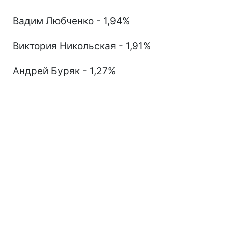
Вадим Любченко - 1,94%
Виктория Никольская - 1,91%
Андрей Буряк - 1,27%