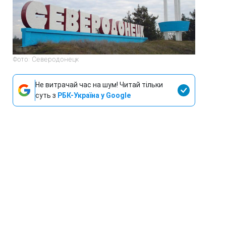
Фото: Северодонецк
Не витрачай час на шум! Читай тільки
суть з
РБК-Україна у Google