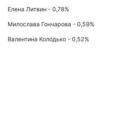
Елена Литвин - 0,78%
Милослава Гончарова - 0,59%
Валентина Колодько - 0,52%