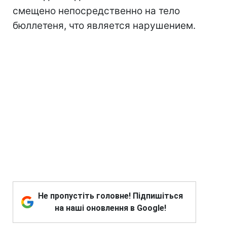
смещено непосредственно на тело
бюллетеня, что является нарушением.
Не пропустіть головне! Підпишіться
на наші оновлення в Google!