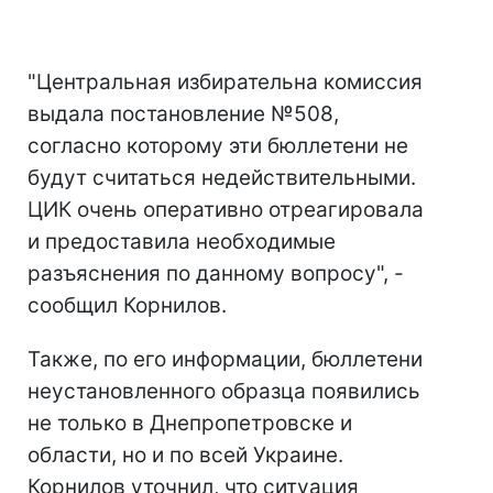
"Центральная избирательна комиссия
выдала постановление №508,
согласно которому эти бюллетени не
будут считаться недействительными.
ЦИК очень оперативно отреагировала
и предоставила необходимые
разъяснения по данному вопросу", -
сообщил Корнилов.
Также, по его информации, бюллетени
неустановленного образца появились
не только в Днепропетровске и
области, но и по всей Украине.
Корнилов уточнил, что ситуация