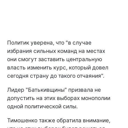
Политик уверена, что "в случае
избрания сильных команд на местах
они смогут заставить центральную
власть изменить курс, который довел
сегодня страну до такого отчаяния".
Лидер "Батькивщины" призвала не
допустить на этих выборах монополии
одной политической силы.
Тимошенко также обратила внимание,