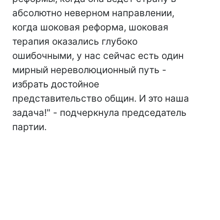
абсолютно неверном направлении,
когда шоковая реформа, шоковая
терапия оказались глубоко
ошибочными, у нас сейчас есть один
мирный нереволюционный путь -
избрать достойное
представительство общин. И это наша
задача!" - подчеркнула председатель
партии.