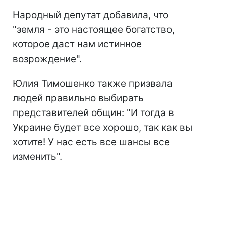
Народный депутат добавила, что
"земля - это настоящее богатство,
которое даст нам истинное
возрождение".
Юлия Тимошенко также призвала
людей правильно выбирать
представителей общин: "И тогда в
Украине будет все хорошо, так как вы
хотите! У нас есть все шансы все
изменить".