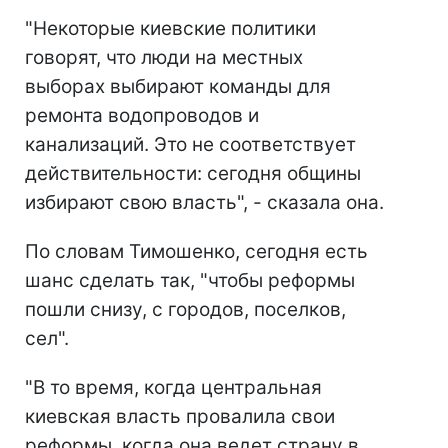
"Некоторые киевские политики
говорят, что люди на местных
выборах выбирают команды для
ремонта водопроводов и
канализаций. Это не соответствует
действительности: сегодня общины
избирают свою власть", - сказала она.
По словам Тимошенко, сегодня есть
шанс сделать так, "чтобы реформы
пошли снизу, с городов, поселков,
сел".
"В то время, когда центральная
киевская власть провалила свои
реформы, когда она ведет страну в