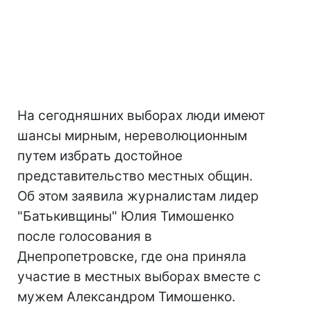
На сегодняшних выборах люди имеют
шансы мирным, нереволюционным
путем избрать достойное
представительство местных общин.
Об этом заявила журналистам лидер
"Батькивщины" Юлия Тимошенко
после голосования в
Днепропетровске, где она приняла
участие в местных выборах вместе с
мужем Александром Тимошенко.