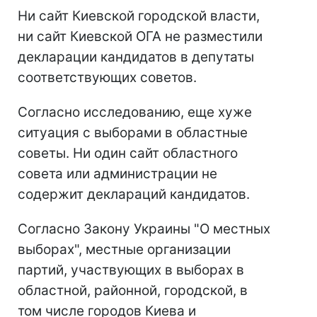
Ни сайт Киевской городской власти,
ни сайт Киевской ОГА не разместили
декларации кандидатов в депутаты
соответствующих советов.
Согласно исследованию, еще хуже
ситуация с выборами в областные
советы. Ни один сайт областного
совета или администрации не
содержит деклараций кандидатов.
Согласно Закону Украины "О местных
выборах", местные организации
партий, участвующих в выборах в
областной, районной, городской, в
том числе городов Киева и