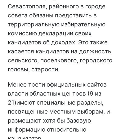
Севастополя, районного в городе
совета обязаны представить в
территориальную избирательную
комиссию декларации своих
кандидатов об доходах. Это также
касается кандидатов на должность
сельского, поселкового, городского
головы, старости.
Менее трети официальных сайтов
власти областных центров (9 из
21)имеют специальные разделы,
посвященные местным выборам, и
размещают хотя бы базовую
информацию относительно
кандидатов.