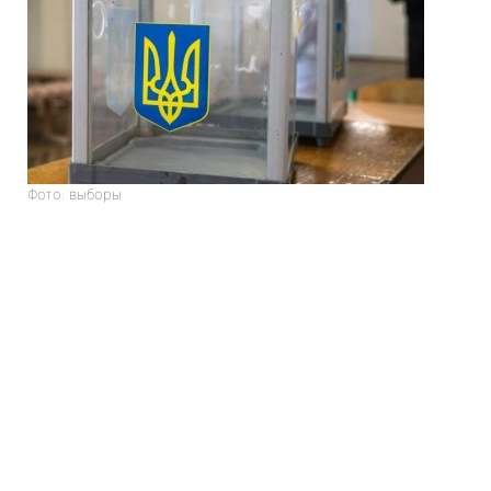
Фото: выборы