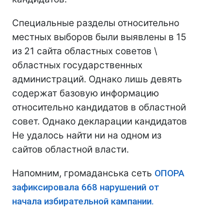
Специальные разделы относительно
местных выборов были выявлены в 15
из 21 сайта областных советов \
областных государственных
администраций. Однако лишь девять
содержат базовую информацию
относительно кандидатов в областной
совет. Однако декларации кандидатов
Не удалось найти ни на одном из
сайтов областной власти.
Напомним, громаданська сеть
ОПОРА
зафиксировала 668 нарушений от
начала избирательной кампании.