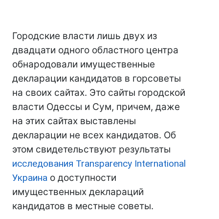
Городские власти лишь двух из
двадцати одного областного центра
обнародовали имущественные
декларации кандидатов в горсоветы
на своих сайтах. Это сайты городской
власти Одессы и Сум, причем, даже
на этих сайтах выставлены
декларации не всех кандидатов. Об
этом свидетельствуют результаты
исследования Transparency International
Украина
о доступности
имущественных деклараций
кандидатов в местные советы.