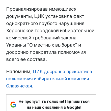
Проанализировав имеющиеся
документы, ЦИК установила факт
однократного грубого нарушения
Херсонской городской избирательной
комиссией требований закона
Украины "О местных выборах" и
досрочно прекратила полномочия
всего ее состава.
Напомним,
ЦИК досрочно прекратила
полномочия избирательной комиссии
Славянская.
Не пропустіть головне! Підпишіться
на наші оновлення в Google!