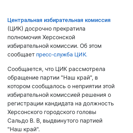
Центральная избирательная комиссия
(ЦИК) досрочно прекратила
полномочия Херсонской
избирательной комиссии. Об этом
сообщает
пресс-служба ЦИК.
Сообщается, что ЦИК рассмотрела
обращение партии "Наш край", в
котором сообщалось о неприятии этой
избирательной комиссией решения о
регистрации кандидата на должность
Херсонского городского головы
Сальдо В. В, выдвинутого партией
"Наш край".