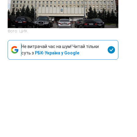
Фото: ЦИК
Не витрачай час на шум! Читай тільки
суть з
РБК-Україна у Google