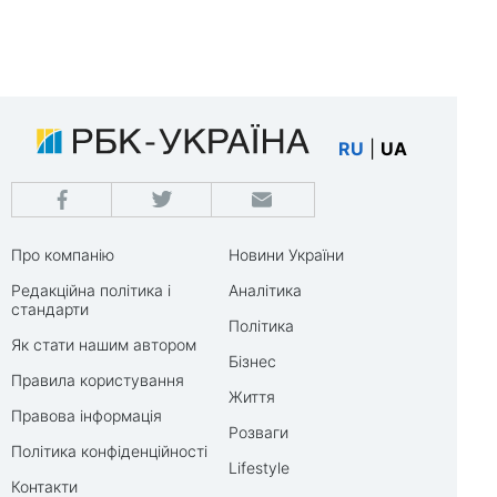
RU
|
UA
Про компанію
Новини України
Редакційна політика і
Аналітика
стандарти
Політика
Як стати нашим автором
Бізнес
Правила користування
Життя
Правова інформація
Розваги
Політика конфіденційності
Lifestyle
Контакти