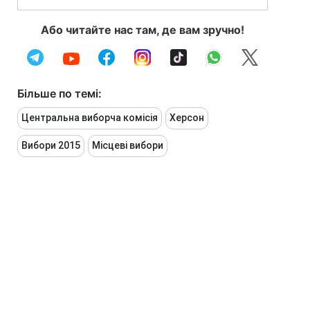
Або читайте нас там, де вам зручно!
Більше по темі:
Центральна виборча комісія
Херсон
Вибори 2015
Місцеві вибори