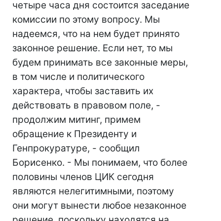
четыре часа дня состоится заседание
комиссии по этому вопросу. Мы
надеемся, что на нем будет принято
законное решение. Если нет, то мы
будем принимать все законные меры,
в том числе и политического
характера, чтобы заставить их
действовать в правовом поле, -
продолжим митинг, примем
обращение к Президенту и
Генпрокуратуре, - сообщил
Борисенко. - Мы понимаем, что более
половины членов ЦИК сегодня
являются нелегитимными, поэтому
они могут вынести любое незаконное
решение, поскольку находятся на