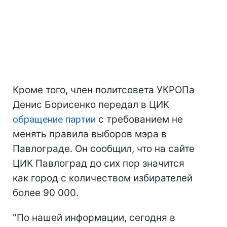
Кроме того, член политсовета УКРОПа
Денис Борисенко передал в ЦИК
обращение партии
с требованием не
менять правила выборов мэра в
Павлограде. Он сообщил, что на сайте
ЦИК Павлоград до сих пор значится
как город с количеством избирателей
более 90 000.
"По нашей информации, сегодня в