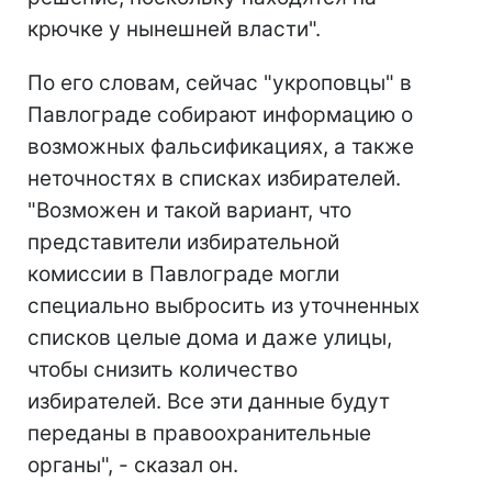
крючке у нынешней власти".
По его словам, сейчас "укроповцы" в
Павлограде собирают информацию о
возможных фальсификациях, а также
неточностях в списках избирателей.
"Возможен и такой вариант, что
представители избирательной
комиссии в Павлограде могли
специально выбросить из уточненных
списков целые дома и даже улицы,
чтобы снизить количество
избирателей. Все эти данные будут
переданы в правоохранительные
органы", - сказал он.