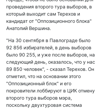
проведения второго тура выборов, в
который выходит сам Терехов и
кандидат от "Оппозиционного блока"
Анатолий Вершина.
"На 30 сентября в Павлограде было
92 856 избирателей, в день выборов
было 90 255, и уже после выборов, на
следующий день, оказалось, что у нас
89 850 человек", - сказал Терехов. Он
отметил, что на основании этого
"Оппозиционный блок" и его
покровители лоббируют в ЦИК отмену
второго тура выборов мэра,
поскольку двухтуровая система