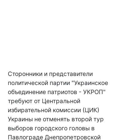
Сторонники и представители
политической партии "Украинское
объединение патриотов - УКРОП"
требуют от Центральной
избирательной комиссии (ЦИК)
Украины не отменять второй тур
выборов городского головы в
Павлограде Днепропетровской