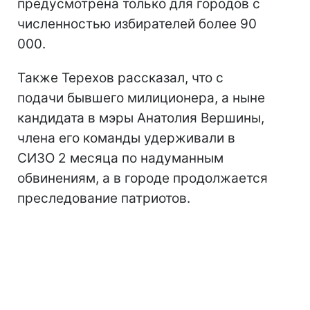
предусмотрена только для городов с
численностью избирателей более 90
000.
Также Терехов рассказал, что с
подачи бывшего милиционера, а ныне
кандидата в мэры Анатолия Вершины,
члена его команды удерживали в
СИЗО 2 месяца по надуманным
обвинениям, а в городе продолжается
преследование патриотов.