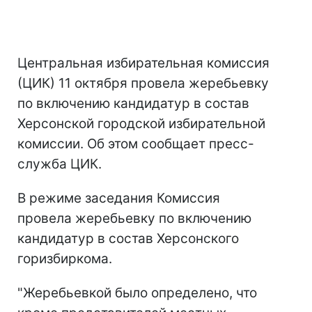
Центральная избирательная комиссия
(ЦИК) 11 октября провела жеребьевку
по включению кандидатур в состав
Херсонской городской избирательной
комиссии. Об этом сообщает пресс-
служба ЦИК.
В режиме заседания Комиссия
провела жеребьевку по включению
кандидатур в состав Херсонского
горизбиркома.
"Жеребьевкой было определено, что