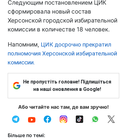
Следующим постановлением ЦИК
сформировала новый состав
Херсонской городской избирательной
комиссии в количестве 18 человек.
Напомним,
ЦИК досрочно прекратил
полномочия Херсонской избирательной
комиссии.
Не пропустіть головне! Підпишіться
на наші оновлення в Google!
Або читайте нас там, де вам зручно!
Більше по темі: