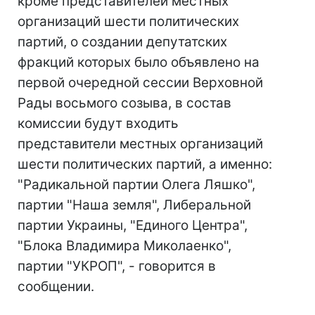
кроме представителей местных
организаций шести политических
партий, о создании депутатских
фракций которых было объявлено на
первой очередной сессии Верховной
Рады восьмого созыва, в состав
комиссии будут входить
представители местных организаций
шести политических партий, а именно:
"Радикальной партии Олега Ляшко",
партии "Наша земля", Либеральной
партии Украины, "Единого Центра",
"Блока Владимира Миколаенко",
партии "УКРОП", - говорится в
сообщении.