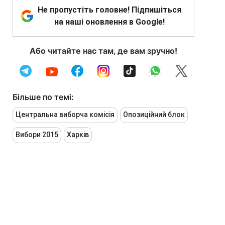
Не пропустіть головне! Підпишіться
на наші оновлення в Google!
Або читайте нас там, де вам зручно!
Більше по темі:
Центральна виборча комісія
Опозиційний блок
Вибори 2015
Харків