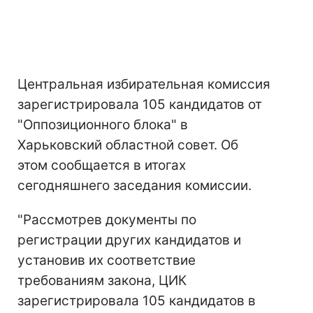
Центральная избирательная комиссия
зарегистрировала 105 кандидатов от
"Оппозиционного блока" в
Харьковский областной совет. Об
этом сообщается в итогах
сегодняшнего заседания комиссии.
"Рассмотрев документы по
регистрации других кандидатов и
установив их соответствие
требованиям закона, ЦИК
зарегистрировала 105 кандидатов в