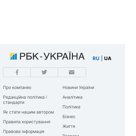
RU
|
UA
Про компанію
Новини України
Редакційна політика і
Аналітика
стандарти
Політика
Як стати нашим автором
Бізнес
Правила користування
Життя
Правова інформація
Розваги