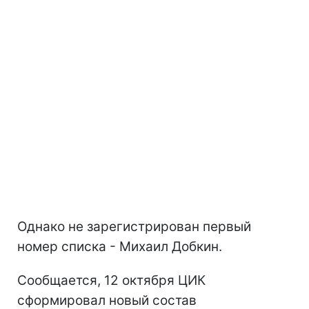
Однако не зарегистрирован первый
номер списка - Михаил Добкин.
Сообщается, 12 октября ЦИК
сформировал новый состав