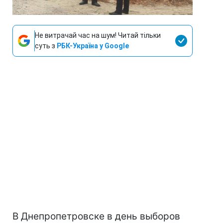
Не витрачай час на шум! Читай тільки
суть з
РБК-Україна у Google
В Днепропетровске в день выборов