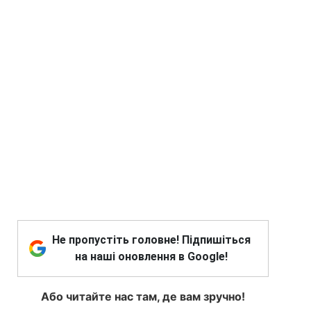
Не пропустіть головне! Підпишіться
на наші оновлення в Google!
Або читайте нас там, де вам зручно!