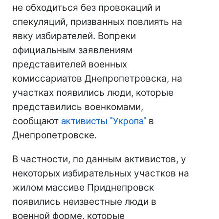
не обходиться без провокаций и
спекуляций, призванных повлиять на
явку избирателей. Вопреки
официальным заявлениям
представителей военных
комиссариатов Днепропетровска, на
участках появились люди, которые
представились военкомами,
сообщают
активисты "Укропа"
в
Днепропетровске.
В частности, по данным активистов, у
некоторых избирательных участков на
жилом массиве Приднепровск
появились неизвестные люди в
военной форме, которые