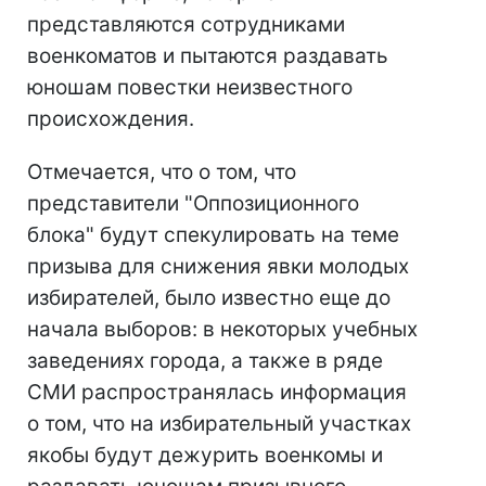
представляются сотрудниками
военкоматов и пытаются раздавать
юношам повестки неизвестного
происхождения.
Отмечается, что о том, что
представители "Оппозиционного
блока" будут спекулировать на теме
призыва для снижения явки молодых
избирателей, было известно еще до
начала выборов: в некоторых учебных
заведениях города, а также в ряде
СМИ распространялась информация
о том, что на избирательный участках
якобы будут дежурить военкомы и