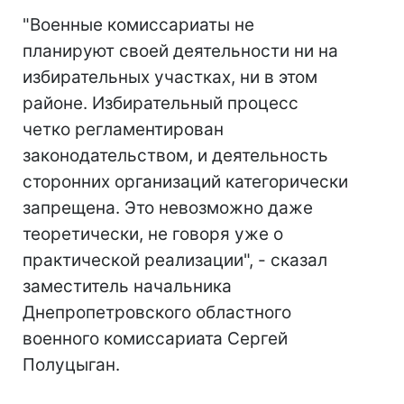
"Военные комиссариаты не
планируют своей деятельности ни на
избирательных участках, ни в этом
районе. Избирательный процесс
четко регламентирован
законодательством, и деятельность
сторонних организаций категорически
запрещена. Это невозможно даже
теоретически, не говоря уже о
практической реализации", - сказал
заместитель начальника
Днепропетровского областного
военного комиссариата Сергей
Полуцыган.