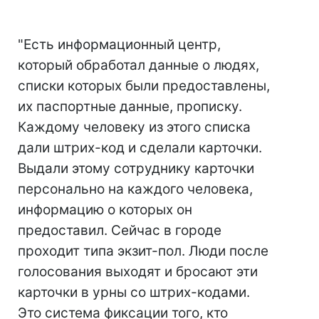
"Есть информационный центр,
который обработал данные о людях,
списки которых были предоставлены,
их паспортные данные, прописку.
Каждому человеку из этого списка
дали штрих-код и сделали карточки.
Выдали этому сотруднику карточки
персонально на каждого человека,
информацию о которых он
предоставил. Сейчас в городе
проходит типа экзит-пол. Люди после
голосования выходят и бросают эти
карточки в урны со штрих-кодами.
Это система фиксации того, кто