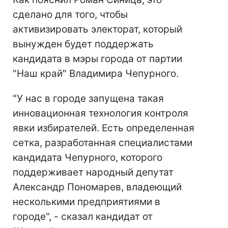
сделано для того, чтобы
активизировать электорат, который
вынужден будет поддержать
кандидата в мэры города от партии
"Наш край" Владимира Чепурного.
"У нас в городе запущена такая
инновационная технология контроля
явки избирателей. Есть определенная
сетка, разработанная специалистами
кандидата Чепурного, которого
поддерживает народный депутат
Александр Пономарев, владеющий
несколькими предприятиями в
городе", - сказал кандидат от