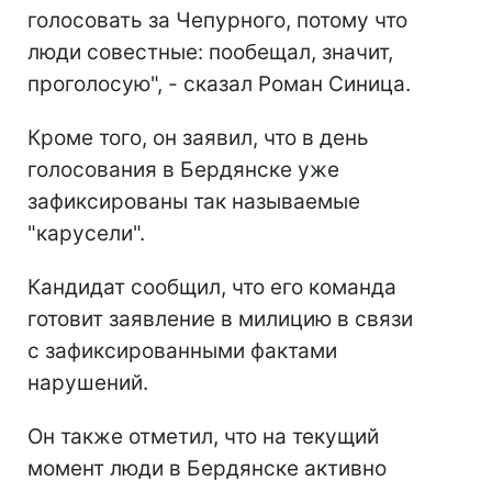
голосовать за Чепурного, потому что
люди совестные: пообещал, значит,
проголосую", - сказал Роман Синица.
Кроме того, он заявил, что в день
голосования в Бердянске уже
зафиксированы так называемые
"карусели".
Кандидат сообщил, что его команда
готовит заявление в милицию в связи
с зафиксированными фактами
нарушений.
Он также отметил, что на текущий
момент люди в Бердянске активно