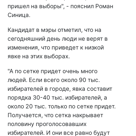
пришел на выборы", - пояснил Роман
Синица.
Кандидат в мэры отметил, что на
сегодняшний день люди не верят в
изменения, что приведет к низкой
явке на этих выборах.
"А по сетке придет очень много
людей. Если всего около 90 тыс.
избирателей в городе, явка составит
порядка 30-40 тыс. избирателей, а
около 20 тыс. только по сетке придет.
Получается, что сетка накрывает
половину проголосовавших
избирателей. И они все равно будут