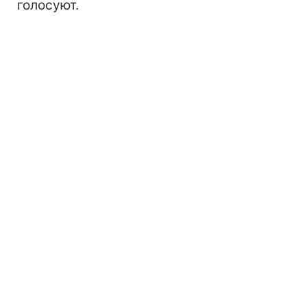
голосуют.