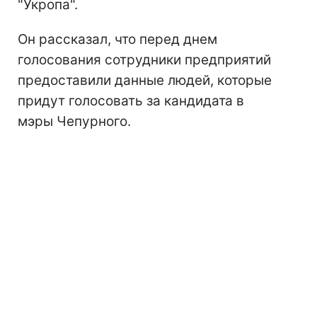
"Укропа".
Он рассказал, что перед днем
голосования сотрудники предприятий
предоставили данные людей, которые
придут голосовать за кандидата в
мэры Чепурного.