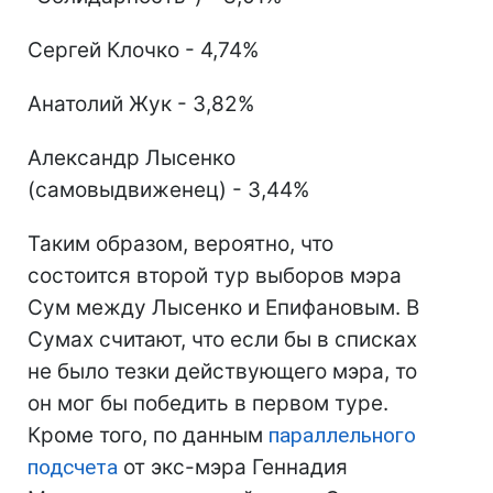
Сергей Клочко - 4,74%
Анатолий Жук - 3,82%
Александр Лысенко
(самовыдвиженец) - 3,44%
Таким образом, вероятно, что
состоится второй тур выборов мэра
Сум между Лысенко и Епифановым. В
Сумах считают, что если бы в списках
не было тезки действующего мэра, то
он мог бы победить в первом туре.
Кроме того, по данным
параллельного
подсчета
от экс-мэра Геннадия