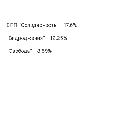
БПП "Солидарность" - 17,6%
"Видродження" - 12,25%
"Свобода" - 8,59%