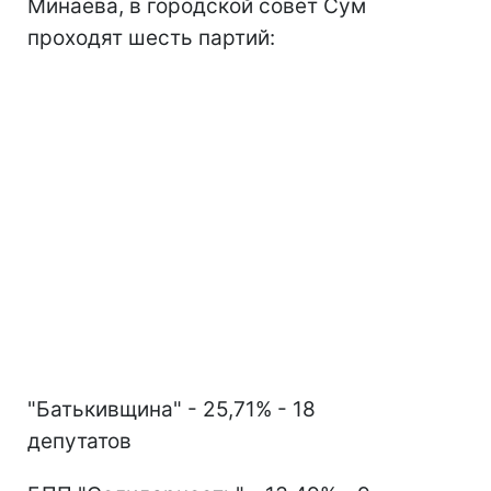
Минаева, в городской совет Сум
проходят шесть партий:
"Батькивщина" - 25,71% - 18
депутатов