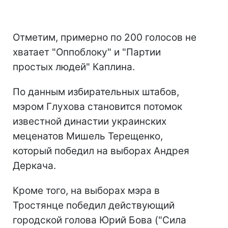
Отметим, примерно по 200 голосов не
хватает "Оппоблоку" и "Партии
простых людей" Каплина.
По данным избирательных штабов,
мэром Глухова становится потомок
известной династии украинских
меценатов Мишель Терещенко,
который победил на выборах Андрея
Деркача.
Кроме того, на выборах мэра в
Тростянце победил действующий
городской голова Юрий Бова ("Сила