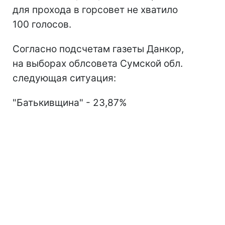
для прохода в горсовет не хватило
100 голосов.
Согласно подсчетам газеты Данкор,
на выборах облсовета Сумской обл.
следующая ситуация:
"Батькивщина" - 23,87%