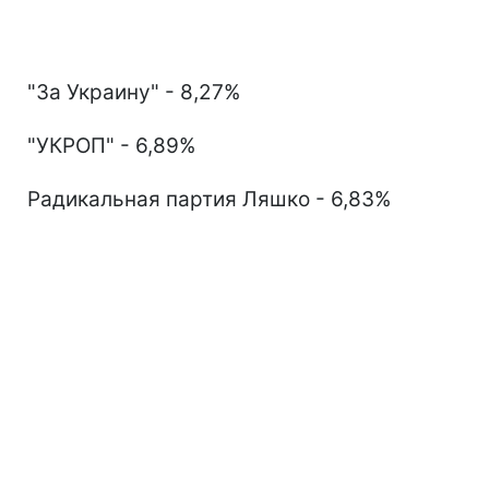
"За Украину" - 8,27%
"УКРОП" - 6,89%
Радикальная партия Ляшко - 6,83%