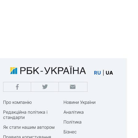
RU
|
UA
Про компанію
Новини України
Редакційна політика і
Аналітика
стандарти
Політика
Як стати нашим автором
Бізнес
Правила користування