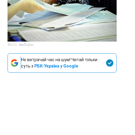
Фото: выборы
Не витрачай час на шум! Читай тільки
суть з
РБК-Україна у Google