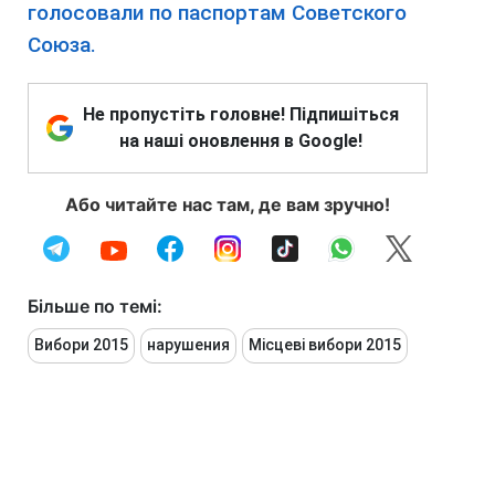
голосовали по паспортам Советского
Союза.
Не пропустіть головне! Підпишіться
на наші оновлення в Google!
Або читайте нас там, де вам зручно!
Більше по темі:
Вибори 2015
нарушения
Місцеві вибори 2015