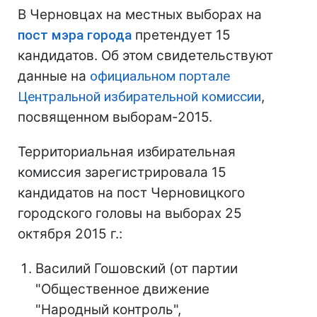
В Черновцах на местных выборах на
пост мэра города
претендует 15
кандидатов. Об этом свидетельствуют
данные на
официальном портале
Центральной избирательной комиссии
,
посвященном выборам-2015.
Территориальная избирательная
комиссия зарегистрировала 15
кандидатов на пост Черновицкого
городского головы на выборах 25
октября 2015 г.:
Василий Гошовский (от партии
"Общественное движение
"Народный контроль",