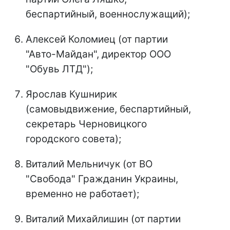
беспартийный, военнослужащий);
Алексей Коломиец (от партии
"Авто-Майдан", директор ООО
"Обувь ЛТД");
Ярослав Кушнирик
(самовыдвижение, беспартийный,
секретарь Черновицкого
городского совета);
Виталий Мельничук (от ВО
"Свобода" Гражданин Украины,
временно не работает);
Виталий Михайлишин (от партии