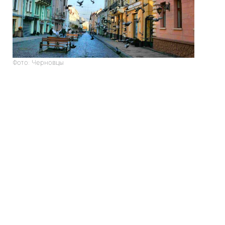
Фото: Черновцы