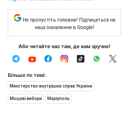
Не пропустіть головне! Підпишіться на
наші оновлення в Google!
Або читайте нас там, де вам зручно!
Більше по темі:
Міністерство внутрішніх справ України
Місцеві вибори
Маріуполь