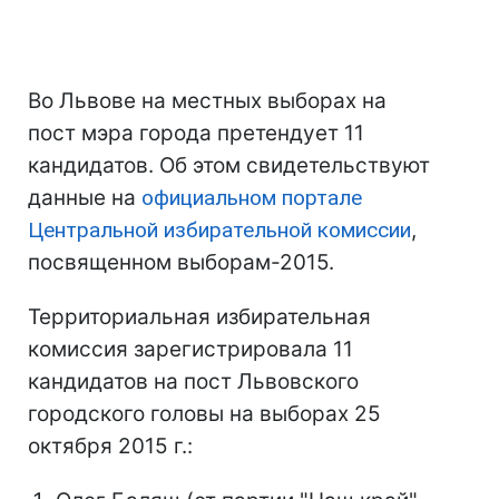
Во Львове на местных выборах на
пост мэра города претендует 11
кандидатов. Об этом свидетельствуют
данные на
официальном портале
Центральной избирательной комиссии
,
посвященном выборам-2015.
Территориальная избирательная
комиссия зарегистрировала 11
кандидатов на пост Львовского
городского головы на выборах 25
октября 2015 г.: