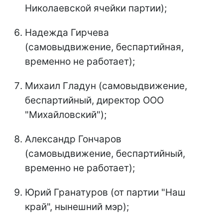
Николаевской ячейки партии);
Надежда Гирчева
(самовыдвижение, беспартийная,
временно не работает);
Михаил Гладун (самовыдвижение,
беспартийный, директор ООО
"Михайловский");
Александр Гончаров
(самовыдвижение, беспартийный,
временно не работает);
Юрий Гранатуров (от партии "Наш
край", нынешний мэр);