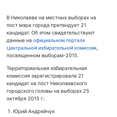
В Николаеве на местных выборах на
пост мэра города претендует 21
кандидат. Об этом свидетельствуют
данные на
официальном портале
Центральной избирательной комиссии
,
посвященном выборам-2015.
Территориальная избирательная
комиссия зарегистрировала 21
кандидат на пост Николаевского
городского головы на выборах 25
октября 2015 г.:
Юрий Андрейчук