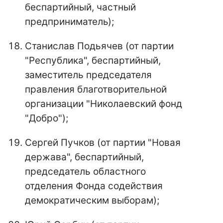
беспартийный, частный
предприниматель);
Станислав Подьячев (от партии
"Республика", беспартийный,
заместитель председателя
правления благотворительной
организации "Николаевский фонд
"Добро");
Сергей Пучков (от партии "Новая
держава", беспартийный,
председатель областного
отделения Фонда содействия
демократическим выборам);