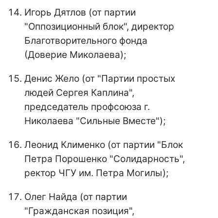
Игорь Дятлов (от партии
"Оппозиционный блок", директор
Благотворительного фонда
(Доверие Миколаева);
Денис Жело (от "Партии простых
людей Сергея Каплина",
председатель профсоюза г.
Николаева "Сильные Вместе");
Леонид Клименко (от партии "Блок
Петра Порошенко "Солидарность",
ректор ЧГУ им. Петра Могилы);
Олег Найда (от партии
"Гражданская позиция",