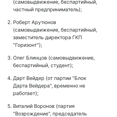
(самовыдвижение, беспартийный,
частный предприниматель);
Роберт Арутюнов
(самовыдвижение, беспартийный,
заместитель директора ГКП
"Горизонт");
Олег Блинцов (самовыдвижение,
беспартийный, студент);
Дарт Вейдер (от партии "Блок
Дарта Вейдера", временно не
работает);
Виталий Воронов (партия
"Возрождение", председатель