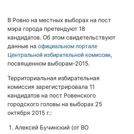
В Ровно на местных выборах на пост
мэра города претендуют 18
кандидатов. Об этом свидетельствуют
данные на
официальном портале
Центральной избирательной комиссии
,
посвященном выборам-2015.
Территориальная избирательная
комиссия зарегистрировала 11
кандидатов на пост Ровенского
городского головы на выборах 25
октября 2015 г.:
Алексей Бучинский (от ВО