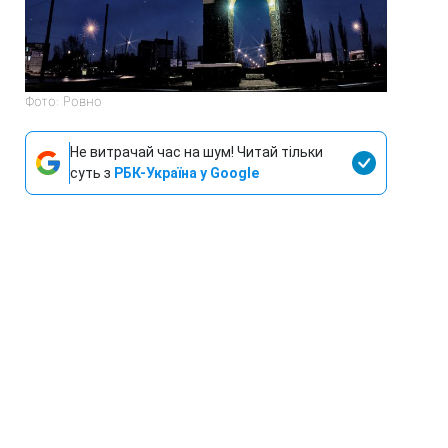
Фото: Ровно
Не витрачай час на шум! Читай тільки
суть з
РБК-Україна у Google