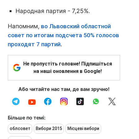
Народная партия - 7,25%.
Напомним,
во Львовский областной
совет по итогам подсчета 50% голосов
проходят 7 партий
.
Не пропустіть головне! Підпишіться
на наші оновлення в Google!
Або читайте нас там, де вам зручно!
Більше по темі:
облсовет
Вибори 2015
Місцеві вибори