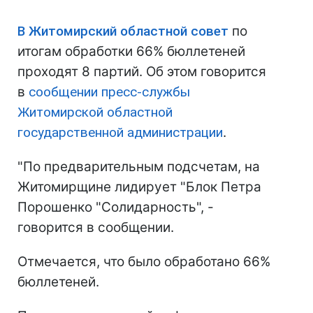
В Житомирский областной совет
по
итогам обработки 66% бюллетеней
проходят 8 партий. Об этом говорится
в
сообщении пресс-службы
Житомирской областной
государственной администрации
.
"По предварительным подсчетам, на
Житомирщине лидирует "Блок Петра
Порошенко "Солидарность", -
говорится в сообщении.
Отмечается, что было обработано 66%
бюллетеней.