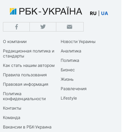
RU
|
UA
О компании
Новости Украины
Редакционная политика и
Аналитика
стандарты
Политика
Как стать нашим автором
Бизнес
Правила пользования
Жизнь
Правовая информация
Развлечения
Политика
Lifestyle
конфиденциальности
Контакты
Команда
Вакансии в РБК-Украина