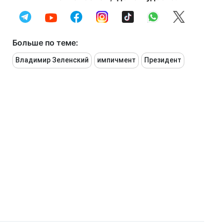
Больше по теме:
Владимир Зеленский
импичмент
Президент