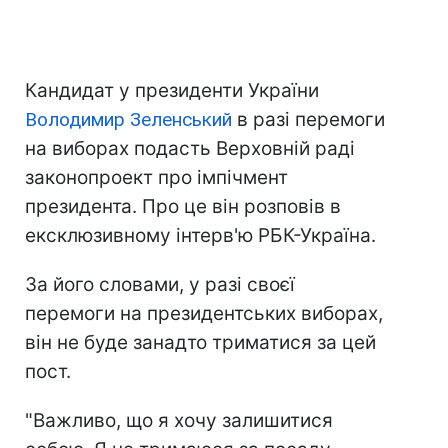
Кандидат у президенти України
Володимир Зеленський
в разі перемоги
на виборах подасть Верховній раді
законопроект про імпічмент
президента. Про це він розповів в
ексклюзивному інтерв'ю РБК-Україна.
За його словами, у разі своєї
перемоги на президентських виборах,
він не буде занадто триматися за цей
пост.
"Важливо, що я хочу залишитися