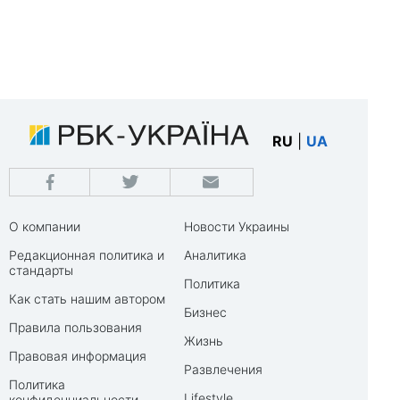
RU
|
UA
О компании
Новости Украины
Редакционная политика и
Аналитика
стандарты
Политика
Как стать нашим автором
Бизнес
Правила пользования
Жизнь
Правовая информация
Развлечения
Политика
Lifestyle
конфиденциальности