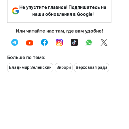
Не упустите главное! Подпишитесь на
наши обновления в Google!
Или читайте нас там, где вам удобно!
Больше по теме:
Владимир Зеленский
Вибори
Верховная рада