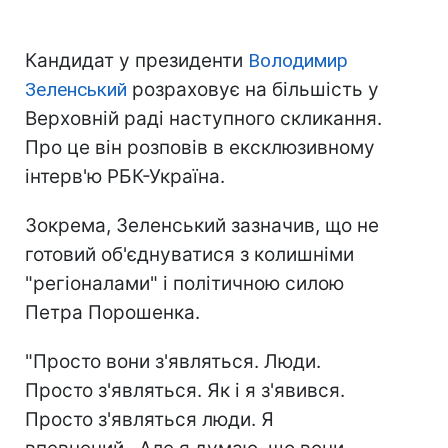
Кандидат у президенти
Володимир
Зеленський
розраховує на більшість у
Верховній раді наступного скликання.
Про це він розповів в ексклюзивному
інтерв'ю РБК-Україна.
Зокрема, Зеленський зазначив, що не
готовий об'єднуватися з колишніми
"регіоналами" і політичною силою
Петра Порошенка.
"Просто вони з'являться. Люди.
Просто з'являться. Як і я з'явився.
Просто з'являться люди. Я