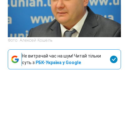
Фото: Алексей Кошель
Не витрачай час на шум! Читай тільки
суть з
РБК-Україна у Google