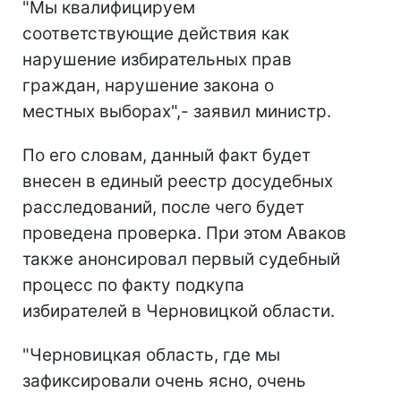
"Мы квалифицируем
соответствующие действия как
нарушение избирательных прав
граждан, нарушение закона о
местных выборах",- заявил министр.
По его словам, данный факт будет
внесен в единый реестр досудебных
расследований, после чего будет
проведена проверка. При этом Аваков
также анонсировал первый судебный
процесс по факту подкупа
избирателей в Черновицкой области.
"Черновицкая область, где мы
зафиксировали очень ясно, очень