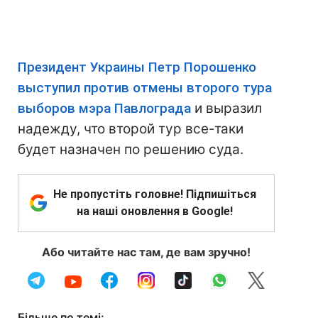
Президент Украины Петр Порошенко
выступил против отмены второго тура
выборов мэра Павлограда
и выразил
надежду, что второй тур все-таки
будет назначен по решению суда.
Не пропустіть головне! Підпишіться
на наші оновлення в Google!
Або читайте нас там, де вам зручно!
Більше по темі: