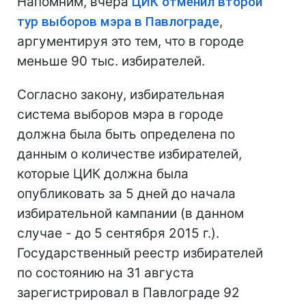
Напомним, вчера
ЦИК отменил второй
тур выборов мэра в Павлограде
,
аргументируя это тем, что в городе
меньше 90 тыс. избирателей.
Согласно закону, избирательная
система выборов мэра в городе
должна была быть определена по
данным о количестве избирателей,
которые ЦИК должна была
опубликовать за 5 дней до начала
избирательной кампании (в данном
случае - до 5 сентября 2015 г.).
Государственный реестр избирателей
по состоянию на 31 августа
зарегистрировал в Павлограде 92