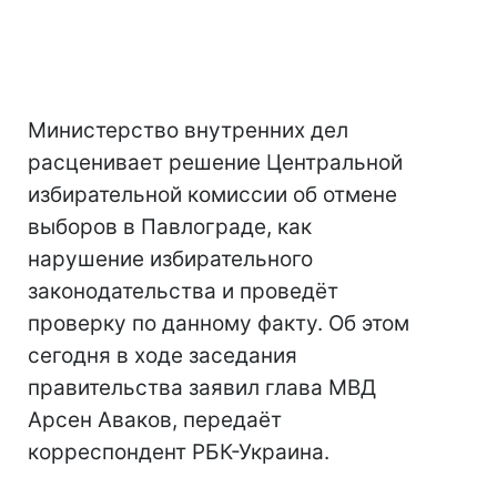
Министерство внутренних дел
расценивает решение Центральной
избирательной комиссии об отмене
выборов в Павлограде, как
нарушение избирательного
законодательства и проведёт
проверку по данному факту. Об этом
сегодня в ходе заседания
правительства заявил глава МВД
Арсен Аваков, передаёт
корреспондент РБК-Украина.