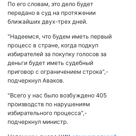
По его словам, это дело будет
передано в суд на протяжении
ближайших двух-трех дней.
"Надеемся, что будем иметь первый
процесс в стране, когда подкуп
избирателей за покупку голосов за
деньги будет иметь судебный
приговор с ограничением строка",-
подчеркнул Аваков.
"Всего у нас было возбуждено 405
производств по нарушениям
избирательного процесса",-
подчеркнул министр.