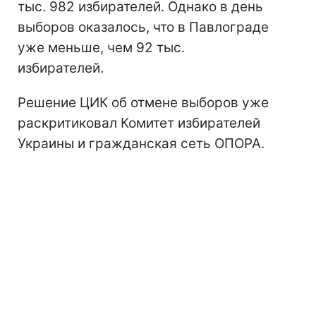
тыс. 982 избирателей. Однако в день
выборов оказалось, что в Павлограде
уже меньше, чем 92 тыс.
избирателей.
Решение ЦИК об отмене выборов уже
раскритиковал Комитет избирателей
Украины и гражданская сеть ОПОРА.