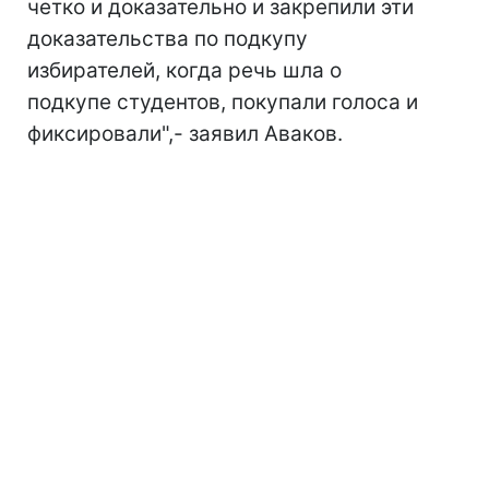
четко и доказательно и закрепили эти
доказательства по подкупу
избирателей, когда речь шла о
подкупе студентов, покупали голоса и
фиксировали",- заявил Аваков.