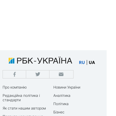
RU
|
UA
Про компанію
Новини України
Редакційна політика і
Аналітика
стандарти
Політика
Як стати нашим автором
Бізнес