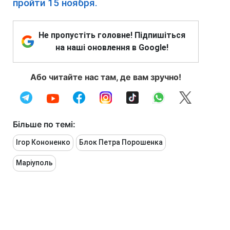
пройти 15 ноября.
Не пропустіть головне! Підпишіться
на наші оновлення в Google!
Або читайте нас там, де вам зручно!
Більше по темі:
Ігор Кононенко
Блок Петра Порошенка
Маріуполь