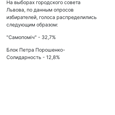
На выборах городского совета
Львова, по данным опросов
избирателей, голоса распределились
следующим образом:
"Самопоміч" - 32,7%
Блок Петра Порошенко-
Солидарность - 12,8%