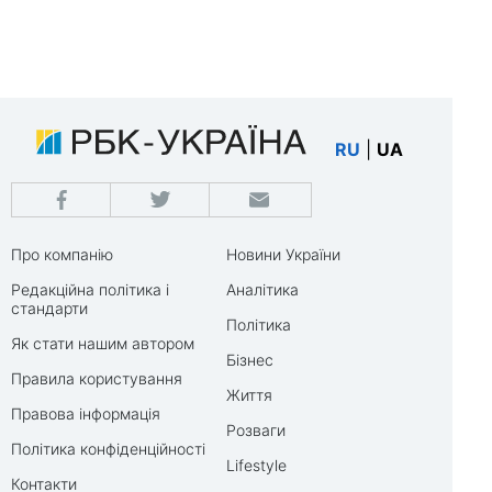
RU
|
UA
Про компанію
Новини України
Редакційна політика і
Аналітика
стандарти
Політика
Як стати нашим автором
Бізнес
Правила користування
Життя
Правова інформація
Розваги
Політика конфіденційності
Lifestyle
Контакти