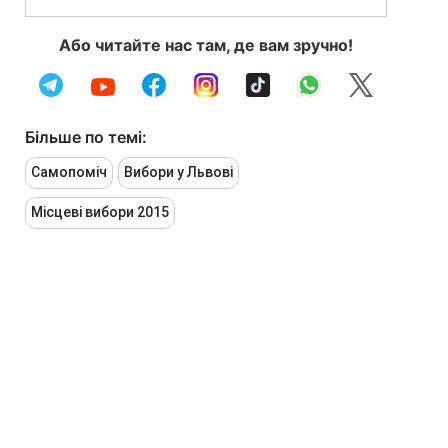
Або читайте нас там, де вам зручно!
Більше по темі:
Самопоміч
Вибори у Львові
Місцеві вибори 2015