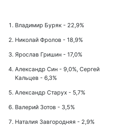
Владимир Буряк - 22,9%
Николай Фролов - 18,9%
Ярослав Гришин - 17,0%
Александр Син - 9,0%, Сергей
Кальцев - 6,3%
Александр Старух - 5,7%
Валерий Зотов - 3,5%
Наталия Завгородняя - 2,9%