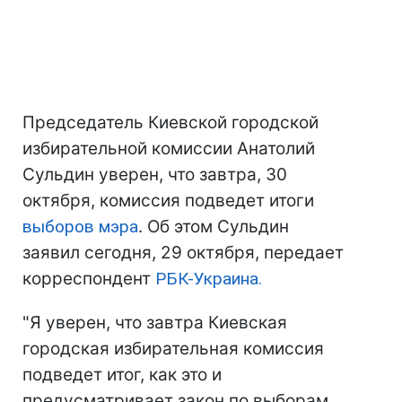
Председатель Киевской городской
избирательной комиссии Анатолий
Сульдин уверен, что завтра, 30
октября, комиссия подведет итоги
выборов мэра
. Об этом Сульдин
заявил сегодня, 29 октября, передает
корреспондент
РБК-Украина.
"Я уверен, что завтра Киевская
городская избирательная комиссия
подведет итог, как это и
предусматривает закон по выборам