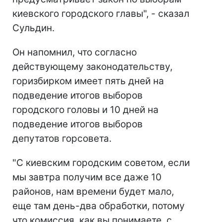
киевского городского главы", - сказал
Сульдин.
Он напомнил, что согласно
действующему законодательству,
горизбирком имеет пять дней на
подведение итогов выборов
городского головы и 10 дней на
подведение итогов выборов
депутатов горсовета.
"С киевским городским советом, если
мы завтра получим все даже 10
районов, нам времени будет мало,
еще там день-два обработки, потому
что комиссия, как вы понимаете, с