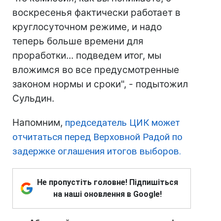
воскресенья фактически работает в
круглосуточном режиме, и надо
теперь больше времени для
проработки... подведем итог, мы
вложимся во все предусмотренные
законом нормы и сроки", - подытожил
Сульдин.
Напомним,
председатель ЦИК может
отчитаться перед Верховной Радой по
задержке оглашения итогов выборов.
Не пропустіть головне! Підпишіться
на наші оновлення в Google!