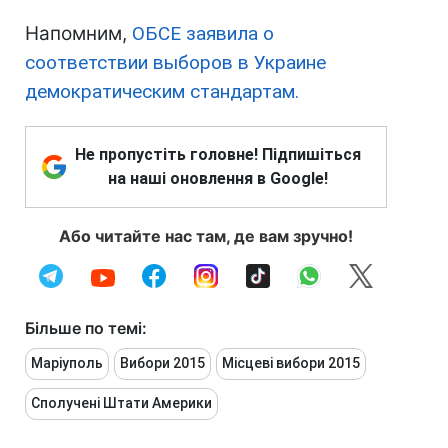
Напомним,
ОБСЕ заявила о
соответствии выборов в Украине
демократическим стандартам.
Не пропустіть головне! Підпишіться
на наші оновлення в Google!
Або читайте нас там, де вам зручно!
Більше по темі:
Маріуполь
Вибори 2015
Місцеві вибори 2015
Сполучені Штати Америки