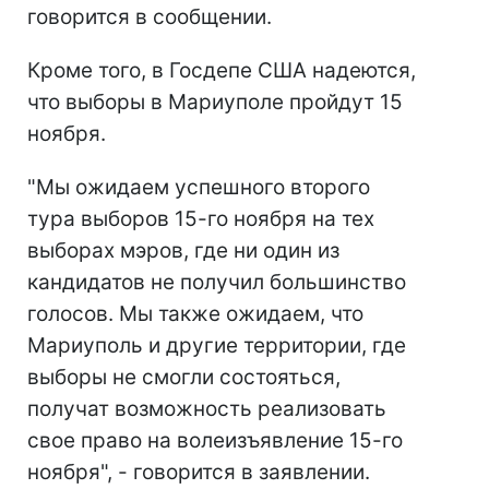
говорится в сообщении.
Кроме того, в Госдепе США надеются,
что выборы в Мариуполе пройдут 15
ноября.
"Мы ожидаем успешного второго
тура выборов 15-го ноября на тех
выборах мэров, где ни один из
кандидатов не получил большинство
голосов. Мы также ожидаем, что
Мариуполь и другие территории, где
выборы не смогли состояться,
получат возможность реализовать
свое право на волеизъявление 15-го
ноября", - говорится в заявлении.