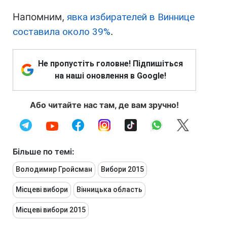
Напомним,
явка избирателей в Виннице
составила около 39%
.
Не пропустіть головне! Підпишіться
на наші оновлення в Google!
Або читайте нас там, де вам зручно!
Більше по темі:
Володимир Гройсман
Вибори 2015
Місцеві вибори
Вінницька область
Місцеві вибори 2015