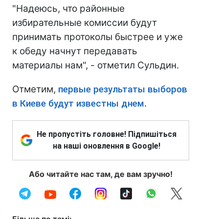
"Надеюсь, что районные
избирательные комиссии будут
принимать протоколы быстрее и уже
к обеду начнут передавать
материалы нам", - отметил Сульдин.
Отметим,
первые результаты выборов
в Киеве будут известны днем
.
Не пропустіть головне! Підпишіться
на наші оновлення в Google!
Або читайте нас там, де вам зручно!