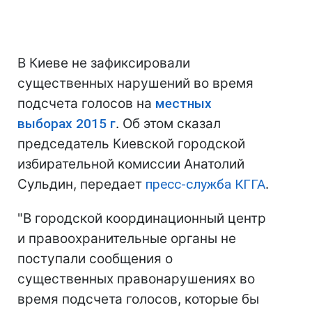
В Киеве не зафиксировали
существенных нарушений во время
подсчета голосов на
местных
выборах 2015 г
. Об этом сказал
председатель Киевской городской
избирательной комиссии Анатолий
Сульдин, передает
пресс-служба КГГА
.
"В городской координационный центр
и правоохранительные органы не
поступали сообщения о
существенных правонарушениях во
время подсчета голосов, которые бы