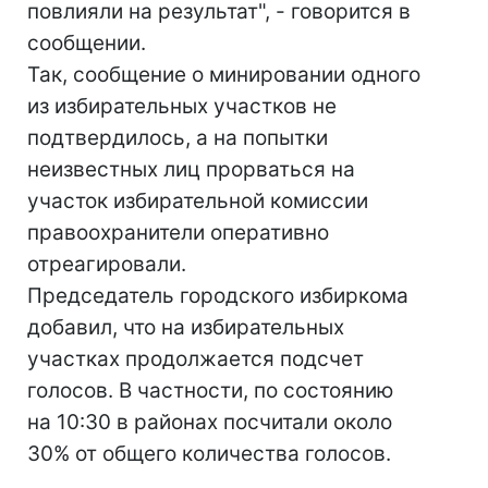
повлияли на результат", - говорится в
сообщении.
Так, сообщение о минировании одного
из избирательных участков не
подтвердилось, а на попытки
неизвестных лиц прорваться на
участок избирательной комиссии
правоохранители оперативно
отреагировали.
Председатель городского избиркома
добавил, что на избирательных
участках продолжается подсчет
голосов. В частности, по состоянию
на 10:30 в районах посчитали около
30% от общего количества голосов.